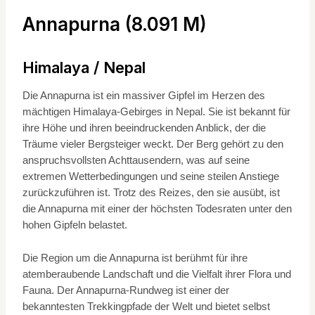
Annapurna (8.091 M)
Himalaya / Nepal
Die Annapurna ist ein massiver Gipfel im Herzen des
mächtigen Himalaya-Gebirges in Nepal. Sie ist bekannt für
ihre Höhe und ihren beeindruckenden Anblick, der die
Träume vieler Bergsteiger weckt. Der Berg gehört zu den
anspruchsvollsten Achttausendern, was auf seine
extremen Wetterbedingungen und seine steilen Anstiege
zurückzuführen ist. Trotz des Reizes, den sie ausübt, ist
die Annapurna mit einer der höchsten Todesraten unter den
hohen Gipfeln belastet.
Die Region um die Annapurna ist berühmt für ihre
atemberaubende Landschaft und die Vielfalt ihrer Flora und
Fauna. Der Annapurna-Rundweg ist einer der
bekanntesten Trekkingpfade der Welt und bietet selbst