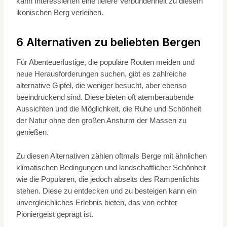
kann Interessierten eine tiefere Verbundenheit zu diesem
ikonischen Berg verleihen.
6 Alternativen zu beliebten Bergen
Für Abenteuerlustige, die populäre Routen meiden und
neue Herausforderungen suchen, gibt es zahlreiche
alternative Gipfel, die weniger besucht, aber ebenso
beeindruckend sind. Diese bieten oft atemberaubende
Aussichten und die Möglichkeit, die Ruhe und Schönheit
der Natur ohne den großen Ansturm der Massen zu
genießen.
Zu diesen Alternativen zählen oftmals Berge mit ähnlichen
klimatischen Bedingungen und landschaftlicher Schönheit
wie die Popularen, die jedoch abseits des Rampenlichts
stehen. Diese zu entdecken und zu besteigen kann ein
unvergleichliches Erlebnis bieten, das von echter
Pioniergeist geprägt ist.