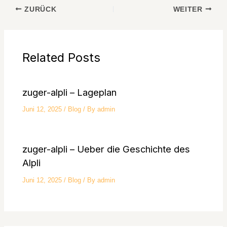
ZURÜCK
WEITER
Related Posts
zuger-alpli – Lageplan
Juni 12, 2025
/
Blog
/ By
admin
zuger-alpli – Ueber die Geschichte des
Alpli
Juni 12, 2025
/
Blog
/ By
admin