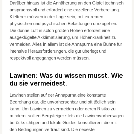
Darüber hinaus ist die Annäherung an den Gipfel technisch
anspruchsvoll und erfordert eine exzellente Vorbereitung.
Kletterer müssen in der Lage sein, mit extremen
physischen und psychischen Belastungen umzugehen.
Die dünne Luft in solch großen Höhen erfordert eine
ausgeklügelte Akklimatisierung, um Höhenkrankheit zu
vermeiden. Alles in allem ist die Annapurna eine Bühne für
intensive Herausforderungen, die gut überlegt und
respektvoll angegangen werden müssen.
Lawinen: Was du wissen musst. Wie
du sie vermeidest.
Lawinen stellen auf der Annapurna eine konstante
Bedrohung dar, die unvorhersehbar und oft tödlich sein
kann. Um Lawinen zu vermeiden oder deren Risiko zu
mindern, sollten Bergsteiger stets die Lawinenvorhersagen
berücksichtigen und lokale Guides konsultieren, die mit
den Bedingungen vertraut sind. Die neueste