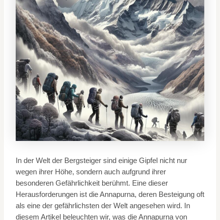
In der Welt der Bergsteiger sind einige Gipfel nicht nur
wegen ihrer Höhe, sondern auch aufgrund ihrer
besonderen Gefährlichkeit berühmt. Eine dieser
Herausforderungen ist die Annapurna, deren Besteigung oft
als eine der gefährlichsten der Welt angesehen wird. In
diesem Artikel beleuchten wir, was die Annapurna von