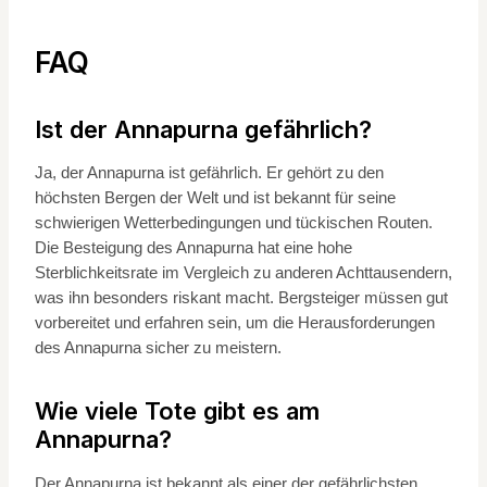
FAQ
Ist der Annapurna gefährlich?
Ja, der Annapurna ist gefährlich. Er gehört zu den
höchsten Bergen der Welt und ist bekannt für seine
schwierigen Wetterbedingungen und tückischen Routen.
Die Besteigung des Annapurna hat eine hohe
Sterblichkeitsrate im Vergleich zu anderen Achttausendern,
was ihn besonders riskant macht. Bergsteiger müssen gut
vorbereitet und erfahren sein, um die Herausforderungen
des Annapurna sicher zu meistern.
Wie viele Tote gibt es am
Annapurna?
Der Annapurna ist bekannt als einer der gefährlichsten