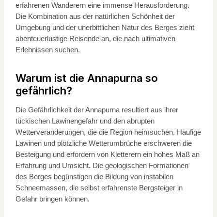
erfahrenen Wanderern eine immense Herausforderung.
Die Kombination aus der natürlichen Schönheit der
Umgebung und der unerbittlichen Natur des Berges zieht
abenteuerlustige Reisende an, die nach ultimativen
Erlebnissen suchen.
Warum ist die Annapurna so
gefährlich?
Die Gefährlichkeit der Annapurna resultiert aus ihrer
tückischen Lawinengefahr und den abrupten
Wetterveränderungen, die die Region heimsuchen. Häufige
Lawinen und plötzliche Wetterumbrüche erschweren die
Besteigung und erfordern von Kletterern ein hohes Maß an
Erfahrung und Umsicht. Die geologischen Formationen
des Berges begünstigen die Bildung von instabilen
Schneemassen, die selbst erfahrenste Bergsteiger in
Gefahr bringen können.