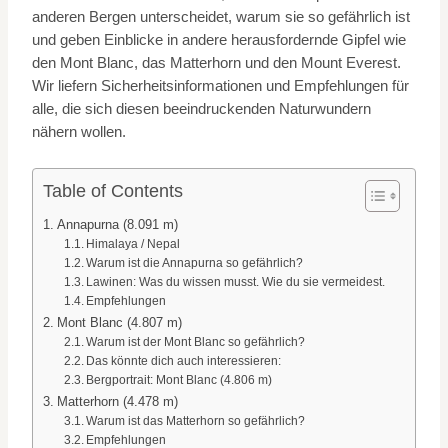
anderen Bergen unterscheidet, warum sie so gefährlich ist
und geben Einblicke in andere herausfordernde Gipfel wie
den Mont Blanc, das Matterhorn und den Mount Everest.
Wir liefern Sicherheitsinformationen und Empfehlungen für
alle, die sich diesen beeindruckenden Naturwundern
nähern wollen.
Table of Contents
Annapurna (8.091 m)
Himalaya / Nepal
Warum ist die Annapurna so gefährlich?
Lawinen: Was du wissen musst. Wie du sie vermeidest.
Empfehlungen
Mont Blanc (4.807 m)
Warum ist der Mont Blanc so gefährlich?
Das könnte dich auch interessieren:
Bergportrait: Mont Blanc (4.806 m)
Matterhorn (4.478 m)
Warum ist das Matterhorn so gefährlich?
Empfehlungen