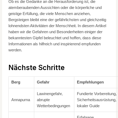
Ob es die Gedanke an die Herausforderung ist, die
atemberaubenden Aussichten oder die körperliche und
geistige Erfüllung, die viele Menschen anziehen,
Bergsteigen bleibt eine der gefährlichsten und gleichzeitig
lohnendsten Aktivitäten der Menschheit. In diesem Artikel
haben wir die Gefahren und Besonderheiten einiger der
bekanntesten Gipfel beleuchtet und hoffen, dass diese
Informationen als hilfreich und inspirierend empfunden
werden.
Nächste Schritte
Berg
Gefahr
Empfehlungen
Lawinengefahr,
Fundierte Vorbereitung,
Annapurna
abrupte
Sicherheitsausrüstung,
Wetterbedingungen
lokaler Guide
Erfahrene