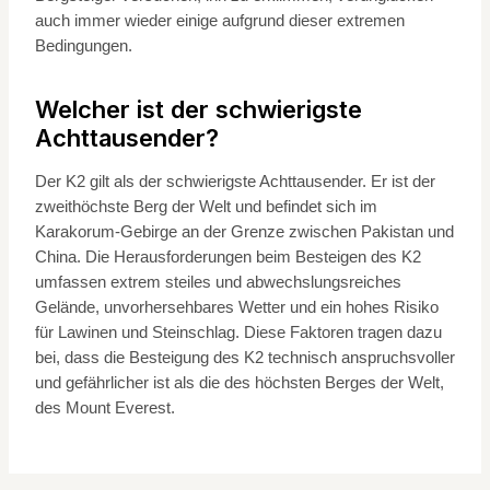
auch immer wieder einige aufgrund dieser extremen
Bedingungen.
Welcher ist der schwierigste
Achttausender?
Der K2 gilt als der schwierigste Achttausender. Er ist der
zweithöchste Berg der Welt und befindet sich im
Karakorum-Gebirge an der Grenze zwischen Pakistan und
China. Die Herausforderungen beim Besteigen des K2
umfassen extrem steiles und abwechslungsreiches
Gelände, unvorhersehbares Wetter und ein hohes Risiko
für Lawinen und Steinschlag. Diese Faktoren tragen dazu
bei, dass die Besteigung des K2 technisch anspruchsvoller
und gefährlicher ist als die des höchsten Berges der Welt,
des Mount Everest.