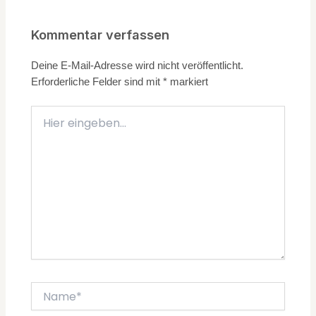
Kommentar verfassen
Deine E-Mail-Adresse wird nicht veröffentlicht.
Erforderliche Felder sind mit
*
markiert
Hier
eingeben…
Name*