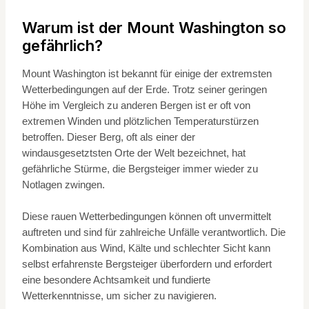
Warum ist der Mount Washington so
gefährlich?
Mount Washington ist bekannt für einige der extremsten
Wetterbedingungen auf der Erde. Trotz seiner geringen
Höhe im Vergleich zu anderen Bergen ist er oft von
extremen Winden und plötzlichen Temperaturstürzen
betroffen. Dieser Berg, oft als einer der
windausgesetztsten Orte der Welt bezeichnet, hat
gefährliche Stürme, die Bergsteiger immer wieder zu
Notlagen zwingen.
Diese rauen Wetterbedingungen können oft unvermittelt
auftreten und sind für zahlreiche Unfälle verantwortlich. Die
Kombination aus Wind, Kälte und schlechter Sicht kann
selbst erfahrenste Bergsteiger überfordern und erfordert
eine besondere Achtsamkeit und fundierte
Wetterkenntnisse, um sicher zu navigieren.