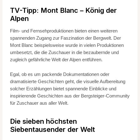
TV-Tipp: Mont Blanc – König der
Alpen
Film- und Fernsehproduktionen bieten einen weiteren
spannenden Zugang zur Faszination der Bergwelt. Der
Mont Blanc beispielsweise wurde in vielen Produktionen
umbesetzt, die die Zuschauer in die bezaubernde und
zugleich gefährliche Welt der Alpen entführen.
Egal, ob es um packende Dokumentationen oder
dramatisierte Geschichten geht, die visuelle Aufbereitung
solcher Erzählungen bietet spannende Einblicke und
inspirierende Geschichten aus der Bergsteiger-Community
für Zuschauer aus aller Welt.
Die sieben höchsten
Siebentausender der Welt