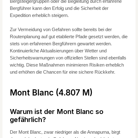
Bergsteigergruppen oder die Begleitung durch erfahrene
Bergführer kann den Erfolg und die Sicherheit der
Expedition erheblich steigern.
Zur Vermeidung von Gefahren sollte bereits bei der
Routenplanung auf gut etablierte Pfade gesetzt werden, die
stets von erfahrenen Bergführern gewartet werden.
Kontinuierliche Aktualisierungen über Wetter und
Sicherheitswarnungen von offiziellen Stellen sind ebenfalls
wichtig. Diese Maßnahmen minimieren Risiken erheblich
und erhöhen die Chancen für eine sichere Rückkehr.
Mont Blanc (4.807 M)
Warum ist der Mont Blanc so
gefährlich?
Der Mont Blanc, zwar niedriger als die Annapurna, birgt