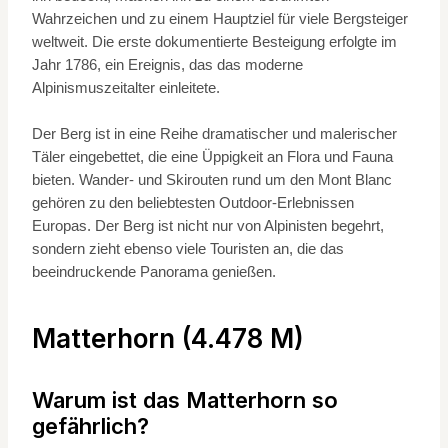
Wahrzeichen und zu einem Hauptziel für viele Bergsteiger
weltweit. Die erste dokumentierte Besteigung erfolgte im
Jahr 1786, ein Ereignis, das das moderne
Alpinismuszeitalter einleitete.
Der Berg ist in eine Reihe dramatischer und malerischer
Täler eingebettet, die eine Üppigkeit an Flora und Fauna
bieten. Wander- und Skirouten rund um den Mont Blanc
gehören zu den beliebtesten Outdoor-Erlebnissen
Europas. Der Berg ist nicht nur von Alpinisten begehrt,
sondern zieht ebenso viele Touristen an, die das
beeindruckende Panorama genießen.
Matterhorn (4.478 M)
Warum ist das Matterhorn so
gefährlich?