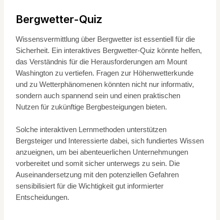
Bergwetter-Quiz
Wissensvermittlung über Bergwetter ist essentiell für die
Sicherheit. Ein interaktives Bergwetter-Quiz könnte helfen,
das Verständnis für die Herausforderungen am Mount
Washington zu vertiefen. Fragen zur Höhenwetterkunde
und zu Wetterphänomenen könnten nicht nur informativ,
sondern auch spannend sein und einen praktischen
Nutzen für zukünftige Bergbesteigungen bieten.
Solche interaktiven Lernmethoden unterstützen
Bergsteiger und Interessierte dabei, sich fundiertes Wissen
anzueignen, um bei abenteuerlichen Unternehmungen
vorbereitet und somit sicher unterwegs zu sein. Die
Auseinandersetzung mit den potenziellen Gefahren
sensibilisiert für die Wichtigkeit gut informierter
Entscheidungen.