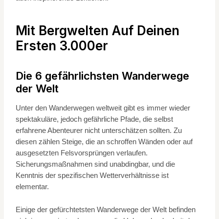
Mit Bergwelten Auf Deinen
Ersten 3.000er
Die 6 gefährlichsten Wanderwege
der Welt
Unter den Wanderwegen weltweit gibt es immer wieder
spektakuläre, jedoch gefährliche Pfade, die selbst
erfahrene Abenteurer nicht unterschätzen sollten. Zu
diesen zählen Steige, die an schroffen Wänden oder auf
ausgesetzten Felsvorsprüngen verlaufen.
Sicherungsmaßnahmen sind unabdingbar, und die
Kenntnis der spezifischen Wetterverhältnisse ist
elementar.
Einige der gefürchtetsten Wanderwege der Welt befinden