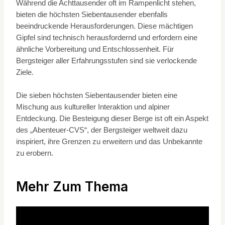
Während die Achttausender oft im Rampenlicht stehen,
bieten die höchsten Siebentausender ebenfalls
beeindruckende Herausforderungen. Diese mächtigen
Gipfel sind technisch herausfordernd und erfordern eine
ähnliche Vorbereitung und Entschlossenheit. Für
Bergsteiger aller Erfahrungsstufen sind sie verlockende
Ziele.
Die sieben höchsten Siebentausender bieten eine
Mischung aus kultureller Interaktion und alpiner
Entdeckung. Die Besteigung dieser Berge ist oft ein Aspekt
des „Abenteuer-CVS“, der Bergsteiger weltweit dazu
inspiriert, ihre Grenzen zu erweitern und das Unbekannte
zu erobern.
Mehr Zum Thema