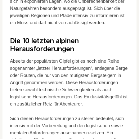
sich in exponierten Lagen, wo die Unberechenbarkeit der
Naturgefahren besonders ausgeprägt ist. Sich über die
jeweiligen Regionen und Pfade intensiv zu informieren ist
ein Muss und darf nicht vernachlässigt werden.
Die 10 letzten alpinen
Herausforderungen
Abseits der populärsten Gipfel gibt es noch eine Reihe
sogenannter „letzter Herausforderungen“, entlegene Berge
oder Routen, die nur von den mutigsten Bergsteigern in
Angriff genommen werden. Diese Herausforderungen
bieten sowohl technische Schwierigkeiten als auch
logistische Herausforderungen. Das Exklusivitätsgefühl ist
ein zusätzlicher Reiz für Abenteurer.
Sich diesen Herausforderungen zu stellen bedeutet, sich
intensiv mit der Vorbereitung und den logistischen sowie
mentalen Anforderungen auseinanderzusetzen. Ein