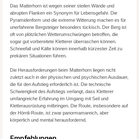
Das Matterhorn ist wegen seiner steilen Wände und
abrupten Flanken ein Synonym für Lebensgefahr. Die
Pyramidenform und die extreme Witterung machen es für
unerfahrene Bergsteiger besonders tückisch. Der Berg ist
oft von plötzlichen Wetterumschwüngen betroffen, die
sogar gut vorbereitete Kletterer überraschen können.
Schneefall und Kälte können innerhalb kürzester Zeit zu
prekären Situationen führen.
Die Herausforderungen beim Matterhorn liegen nicht
zuletzt auch in der physischen und psychischen Ausdauer,
die für den Aufstieg erforderlich ist. Die technische
Schwierigkeit des Aufstiegs verlangt, dass Kletterer
umfangreiche Erfahrung im Umgang mit Seil und
Kletterausrüstung mitbringen. Die Route, insbesondere auf
der Hörnli-Route, ist zwar panormamareich, aber
körperlich und mental herausfordernd.
Empfehlungen