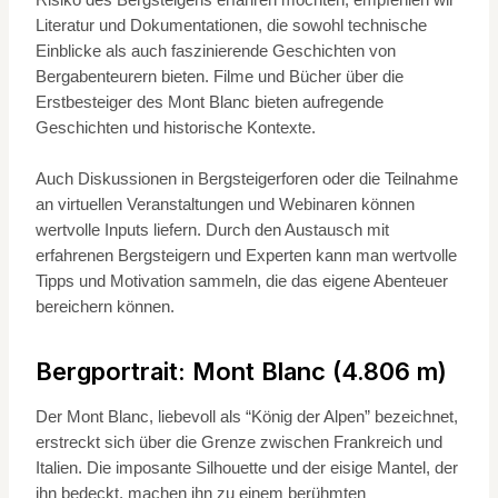
Literatur und Dokumentationen, die sowohl technische
Einblicke als auch faszinierende Geschichten von
Bergabenteurern bieten. Filme und Bücher über die
Erstbesteiger des Mont Blanc bieten aufregende
Geschichten und historische Kontexte.
Auch Diskussionen in Bergsteigerforen oder die Teilnahme
an virtuellen Veranstaltungen und Webinaren können
wertvolle Inputs liefern. Durch den Austausch mit
erfahrenen Bergsteigern und Experten kann man wertvolle
Tipps und Motivation sammeln, die das eigene Abenteuer
bereichern können.
Bergportrait: Mont Blanc (4.806 m)
Der Mont Blanc, liebevoll als “König der Alpen” bezeichnet,
erstreckt sich über die Grenze zwischen Frankreich und
Italien. Die imposante Silhouette und der eisige Mantel, der
ihn bedeckt, machen ihn zu einem berühmten