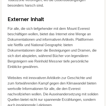
besonders harsch sind.
Externer Inhalt
Für alle, die sich tiefgehender mit dem Mount Everest
beschäftigen wollen, bietet das Internet eine Menge an
Dokumentationen und informativen Artikeln. Plattformen
wie Netflix und National Geographic bieten
Dokumentationen über die Besteigungen und Dramen, die
sich dort abspielen, während Bücher von legendären
Bergsteigern wie Reinhold Messner tiefe persönliche
Einblicke gewähren.
Websites mit innovativen Arktikeln zur Geschichte und
zum fortwährenden Kampf gegen den Klimawandel bieten
wertvolle Informationen für alle, die den Everest
nachvollziehen wollen. Die Auseinandersetzung mit soliden
Quellen bietet nicht nur spannende Erzählungen, sondern
auch inspirierende Lektionen.