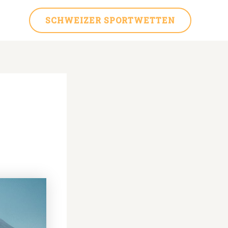
SCHWEIZER SPORTWETTEN