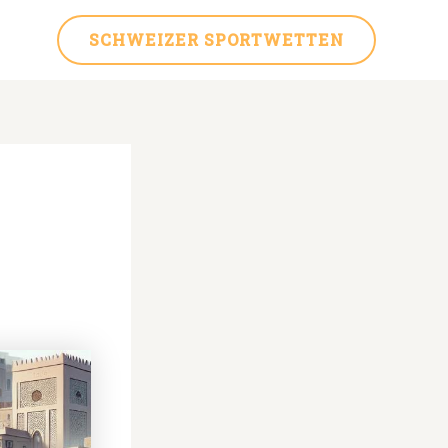
SCHWEIZER SPORTWETTEN