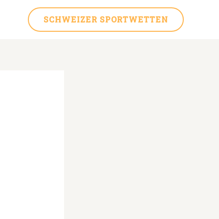
SCHWEIZER SPORTWETTEN