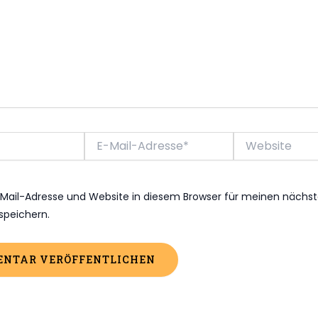
E-
Website
Mail-
Adresse*
Mail-Adresse und Website in diesem Browser für meinen nächs
peichern.