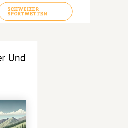
SCHWEIZER
SPORTWETTEN
er Und