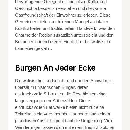
hervorragende Gelegenheit, die lokale Kultur und
Geschichte besser zu verstehen und die warme
Gastfreundschaft der Einwohner zu erleben. Diese
Gemeinden bieten auch keinen Mangel an lokalen
Köstlichkeiten und traditionellem Handwerk, was den
Charme der Region zusätzlich unterstreicht und den
Besuchern einen tieferen Einblick in das walisische
Landleben gewährt.
Burgen An Jeder Ecke
Die walisische Landschaft rund um den Snowdon ist
übersät mit historischen Burgen, deren
eindrucksvolle Silhouetten die Geschichten einer
lange vergangenen Zeit erzählen. Diese
eindrucksvollen Bauwerke bieten nicht nur eine
Zeitreise in die Vergangenheit, sondern auch einen
grandiosen Aussichtspunkt auf die Umgebung. Viele
Wanderungen lassen sich mit einem Besuch solcher