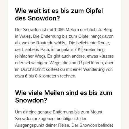
Wie weit ist es bis zum Gipfel
des Snowdon?
Der Snowdon ist mit 1.085 Metern der höchste Berg
in Wales. Die Entfernung bis zum Gipfel hängt davon
ab, welche Route du wählst. Die beliebteste Route,
der Llanberis Path, ist ungefähr 7 Kilometer lang
(einfacher Weg). Es gibt auch andere, etwas kürzere
oder schwierigere Wege, die zum Gipfel führen, aber
im Durchschnitt solltest du mit einer Wanderung von
etwa 6 bis 8 Kilometern rechnen.
Wie viele Meilen sind es bis zum
Snowdon?
Um dir eine genaue Entfernung bis zum Mount
Snowdon anzugeben, benötige ich den
Ausgangspunkt deiner Reise. Der Snowdon befindet