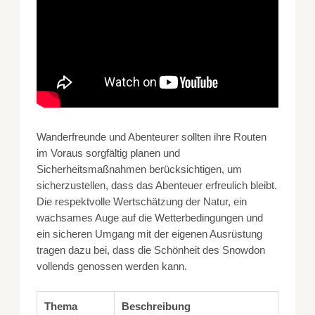
Wanderfreunde und Abenteurer sollten ihre Routen
im Voraus sorgfältig planen und
Sicherheitsmaßnahmen berücksichtigen, um
sicherzustellen, dass das Abenteuer erfreulich bleibt.
Die respektvolle Wertschätzung der Natur, ein
wachsames Auge auf die Wetterbedingungen und
ein sicheren Umgang mit der eigenen Ausrüstung
tragen dazu bei, dass die Schönheit des Snowdon
vollends genossen werden kann.
Thema
Beschreibung