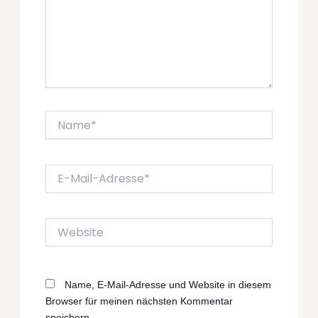
Name*
E-
Mail-
Adresse*
Website
Name, E-Mail-Adresse und Website in diesem
Browser für meinen nächsten Kommentar
speichern.