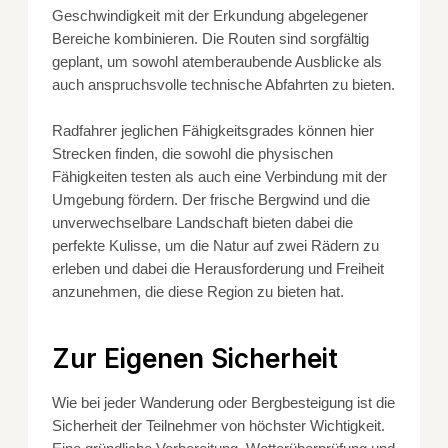
Geschwindigkeit mit der Erkundung abgelegener
Bereiche kombinieren. Die Routen sind sorgfältig
geplant, um sowohl atemberaubende Ausblicke als
auch anspruchsvolle technische Abfahrten zu bieten.
Radfahrer jeglichen Fähigkeitsgrades können hier
Strecken finden, die sowohl die physischen
Fähigkeiten testen als auch eine Verbindung mit der
Umgebung fördern. Der frische Bergwind und die
unverwechselbare Landschaft bieten dabei die
perfekte Kulisse, um die Natur auf zwei Rädern zu
erleben und dabei die Herausforderung und Freiheit
anzunehmen, die diese Region zu bieten hat.
Zur Eigenen Sicherheit
Wie bei jeder Wanderung oder Bergbesteigung ist die
Sicherheit der Teilnehmer von höchster Wichtigkeit.