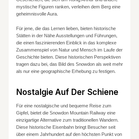
mystische Figuren ranken, verleihen dem Berg eine
geheimnisvolle Aura.
Für jene, die das Lernen lieben, bieten historische
Stätten in der Nähe Ausstellungen und Führungen,
die einen faszinierenden Einblick in das komplexe
Zusammenspiel von Natur und Mensch im Laufe der
Geschichte bieten. Diese historischen Perspektiven
tragen dazu bei, das Bild des Snowdon als weit mehr
als nur eine geographische Erhebung zu festigen.
Nostalgie Auf Der Schiene
Für eine nostalgische und bequeme Reise zum
Gipfel, bietet die Snowdon Mountain Railway eine
einzigartige Alternative zum traditionellen Wandern.
Diese historische Eisenbahn bringt Besucher seit
über einem Jahrhundert auf den höchsten Punkt von