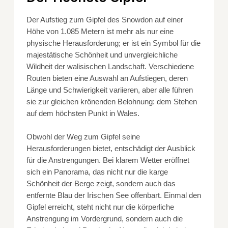
Der Aufstieg zum Gipfel des Snowdon auf einer
Höhe von 1.085 Metern ist mehr als nur eine
physische Herausforderung; er ist ein Symbol für die
majestätische Schönheit und unvergleichliche
Wildheit der walisischen Landschaft. Verschiedene
Routen bieten eine Auswahl an Aufstiegen, deren
Länge und Schwierigkeit variieren, aber alle führen
sie zur gleichen krönenden Belohnung: dem Stehen
auf dem höchsten Punkt in Wales.
Obwohl der Weg zum Gipfel seine
Herausforderungen bietet, entschädigt der Ausblick
für die Anstrengungen. Bei klarem Wetter eröffnet
sich ein Panorama, das nicht nur die karge
Schönheit der Berge zeigt, sondern auch das
entfernte Blau der Irischen See offenbart. Einmal den
Gipfel erreicht, steht nicht nur die körperliche
Anstrengung im Vordergrund, sondern auch die