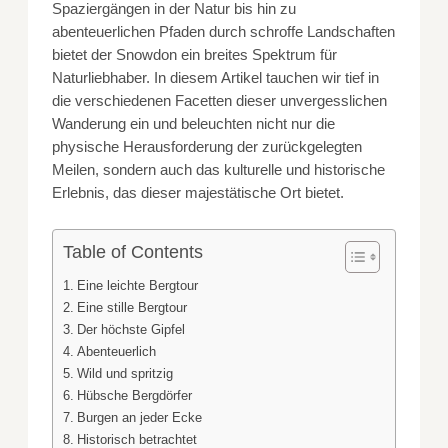
Spaziergängen in der Natur bis hin zu
abenteuerlichen Pfaden durch schroffe Landschaften
bietet der Snowdon ein breites Spektrum für
Naturliebhaber. In diesem Artikel tauchen wir tief in
die verschiedenen Facetten dieser unvergesslichen
Wanderung ein und beleuchten nicht nur die
physische Herausforderung der zurückgelegten
Meilen, sondern auch das kulturelle und historische
Erlebnis, das dieser majestätische Ort bietet.
Table of Contents
Eine leichte Bergtour
Eine stille Bergtour
Der höchste Gipfel
Abenteuerlich
Wild und spritzig
Hübsche Bergdörfer
Burgen an jeder Ecke
Historisch betrachtet