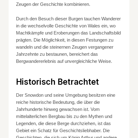
Zeugen der Geschichte kombinieren.
Durch den Besuch dieser Burgen tauchen Wanderer
in die wechselvolle Geschichte von Wales ein, wo
Machtkämpfe und Eroberungen das Landschaftsbild
prägten. Die Möglichkeit, in diesen Festungen zu
wandeln und die steinernen Zeugen vergangener
Jahrzehnte zu bestaunen, bereichert das
Bergwandererlebnis auf unvergleichliche Weise.
Historisch Betrachtet
Der Snowdon und seine Umgebung besitzen eine
reiche historische Bedeutung, die über die
Jahrhunderte hinweg gewachsen ist. Vom
mittelalterlichen Bergbau bis zu den Mythen und
Legenden, die diese Berge durchziehen, ist das
Gebiet ein Schatz für Geschichtsliebhaber. Die
Geschichten, die sich um König Arthur und andere