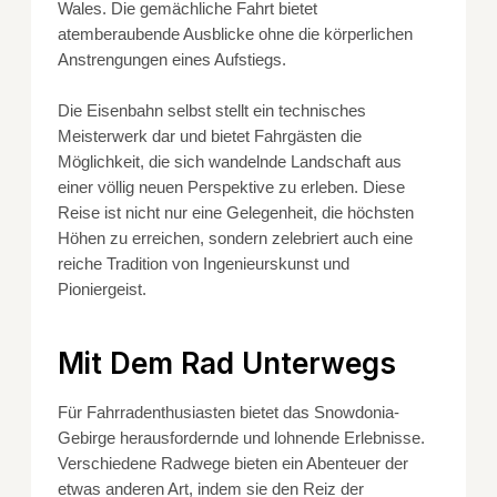
Wales. Die gemächliche Fahrt bietet
atemberaubende Ausblicke ohne die körperlichen
Anstrengungen eines Aufstiegs.
Die Eisenbahn selbst stellt ein technisches
Meisterwerk dar und bietet Fahrgästen die
Möglichkeit, die sich wandelnde Landschaft aus
einer völlig neuen Perspektive zu erleben. Diese
Reise ist nicht nur eine Gelegenheit, die höchsten
Höhen zu erreichen, sondern zelebriert auch eine
reiche Tradition von Ingenieurskunst und
Pioniergeist.
Mit Dem Rad Unterwegs
Für Fahrradenthusiasten bietet das Snowdonia-
Gebirge herausfordernde und lohnende Erlebnisse.
Verschiedene Radwege bieten ein Abenteuer der
etwas anderen Art, indem sie den Reiz der