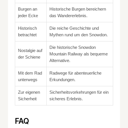
Burgen an
Historische Burgen bereichern
jeder Ecke
das Wandererlebnis.
Historisch
Die reiche Geschichte und
betrachtet
Mythen rund um den Snowdon.
Die historische Snowdon
Nostalgie auf
Mountain Railway als bequeme
der Schiene
Alternative.
Mit dem Rad
Radwege für abenteuerliche
unterwegs
Erkundungen.
Zur eigenen
Sicherheitsvorkehrungen für ein
Sicherheit
sicheres Erlebnis.
FAQ