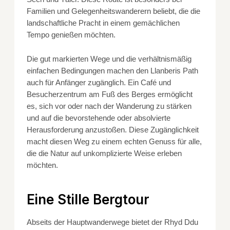
Familien und Gelegenheitswanderern beliebt, die die
landschaftliche Pracht in einem gemächlichen
Tempo genießen möchten.
Die gut markierten Wege und die verhältnismäßig
einfachen Bedingungen machen den Llanberis Path
auch für Anfänger zugänglich. Ein Café und
Besucherzentrum am Fuß des Berges ermöglicht
es, sich vor oder nach der Wanderung zu stärken
und auf die bevorstehende oder absolvierte
Herausforderung anzustoßen. Diese Zugänglichkeit
macht diesen Weg zu einem echten Genuss für alle,
die die Natur auf unkomplizierte Weise erleben
möchten.
Eine Stille Bergtour
Abseits der Hauptwanderwege bietet der Rhyd Ddu