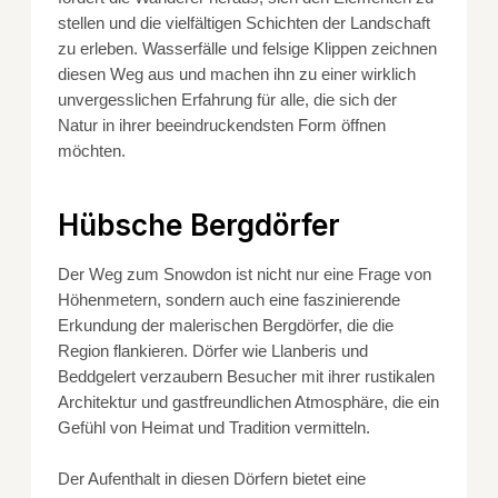
stellen und die vielfältigen Schichten der Landschaft
zu erleben. Wasserfälle und felsige Klippen zeichnen
diesen Weg aus und machen ihn zu einer wirklich
unvergesslichen Erfahrung für alle, die sich der
Natur in ihrer beeindruckendsten Form öffnen
möchten.
Hübsche Bergdörfer
Der Weg zum Snowdon ist nicht nur eine Frage von
Höhenmetern, sondern auch eine faszinierende
Erkundung der malerischen Bergdörfer, die die
Region flankieren. Dörfer wie Llanberis und
Beddgelert verzaubern Besucher mit ihrer rustikalen
Architektur und gastfreundlichen Atmosphäre, die ein
Gefühl von Heimat und Tradition vermitteln.
Der Aufenthalt in diesen Dörfern bietet eine