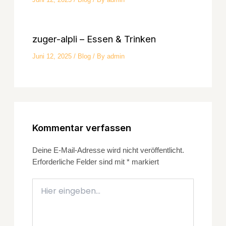
zuger-alpli – Essen & Trinken
Juni 12, 2025
/
Blog
/ By
admin
Kommentar verfassen
Deine E-Mail-Adresse wird nicht veröffentlicht.
Erforderliche Felder sind mit
*
markiert
Hier
eingeben…