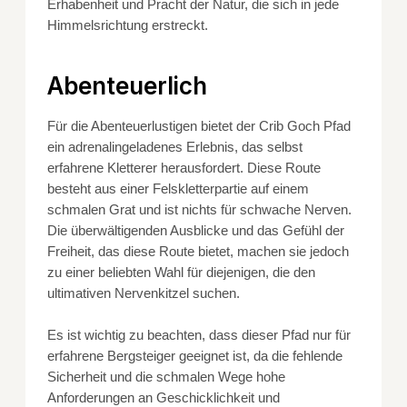
Erhabenheit und Pracht der Natur, die sich in jede
Himmelsrichtung erstreckt.
Abenteuerlich
Für die Abenteuerlustigen bietet der Crib Goch Pfad
ein adrenalingeladenes Erlebnis, das selbst
erfahrene Kletterer herausfordert. Diese Route
besteht aus einer Felskletterpartie auf einem
schmalen Grat und ist nichts für schwache Nerven.
Die überwältigenden Ausblicke und das Gefühl der
Freiheit, das diese Route bietet, machen sie jedoch
zu einer beliebten Wahl für diejenigen, die den
ultimativen Nervenkitzel suchen.
Es ist wichtig zu beachten, dass dieser Pfad nur für
erfahrene Bergsteiger geeignet ist, da die fehlende
Sicherheit und die schmalen Wege hohe
Anforderungen an Geschicklichkeit und