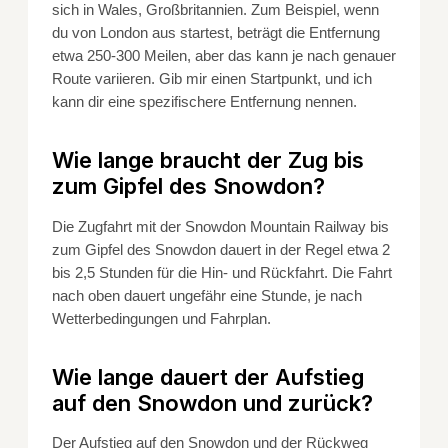
sich in Wales, Großbritannien. Zum Beispiel, wenn
du von London aus startest, beträgt die Entfernung
etwa 250-300 Meilen, aber das kann je nach genauer
Route variieren. Gib mir einen Startpunkt, und ich
kann dir eine spezifischere Entfernung nennen.
Wie lange braucht der Zug bis
zum Gipfel des Snowdon?
Die Zugfahrt mit der Snowdon Mountain Railway bis
zum Gipfel des Snowdon dauert in der Regel etwa 2
bis 2,5 Stunden für die Hin- und Rückfahrt. Die Fahrt
nach oben dauert ungefähr eine Stunde, je nach
Wetterbedingungen und Fahrplan.
Wie lange dauert der Aufstieg
auf den Snowdon und zurück?
Der Aufstieg auf den Snowdon und der Rückweg