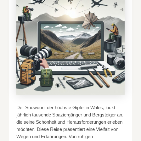
Der Snowdon, der höchste Gipfel in Wales, lockt
jährlich tausende Spaziergänger und Bergsteiger an,
die seine Schönheit und Herausforderungen erleben
möchten. Diese Reise präsentiert eine Vielfalt von
Wegen und Erfahrungen. Von ruhigen