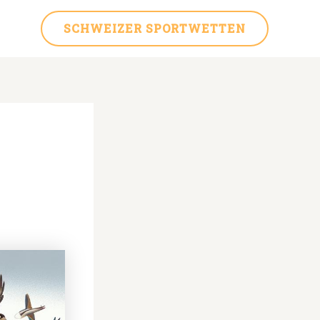
SCHWEIZER SPORTWETTEN