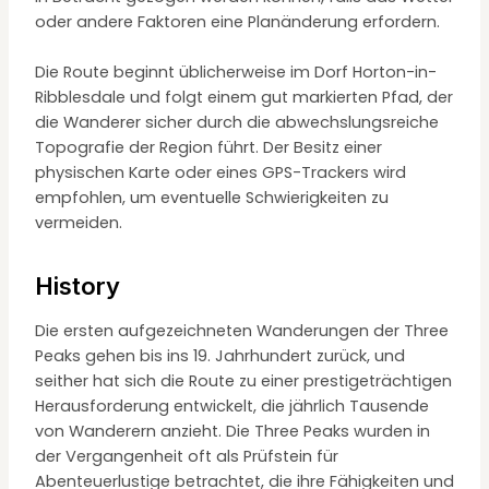
oder andere Faktoren eine Planänderung erfordern.
Die Route beginnt üblicherweise im Dorf Horton-in-
Ribblesdale und folgt einem gut markierten Pfad, der
die Wanderer sicher durch die abwechslungsreiche
Topografie der Region führt. Der Besitz einer
physischen Karte oder eines GPS-Trackers wird
empfohlen, um eventuelle Schwierigkeiten zu
vermeiden.
History
Die ersten aufgezeichneten Wanderungen der Three
Peaks gehen bis ins 19. Jahrhundert zurück, und
seither hat sich die Route zu einer prestigeträchtigen
Herausforderung entwickelt, die jährlich Tausende
von Wanderern anzieht. Die Three Peaks wurden in
der Vergangenheit oft als Prüfstein für
Abenteuerlustige betrachtet, die ihre Fähigkeiten und