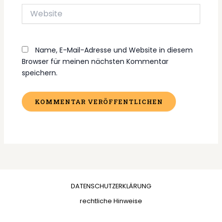
Website
Name, E-Mail-Adresse und Website in diesem
Browser für meinen nächsten Kommentar
speichern.
DATENSCHUTZERKLÄRUNG
rechtliche Hinweise