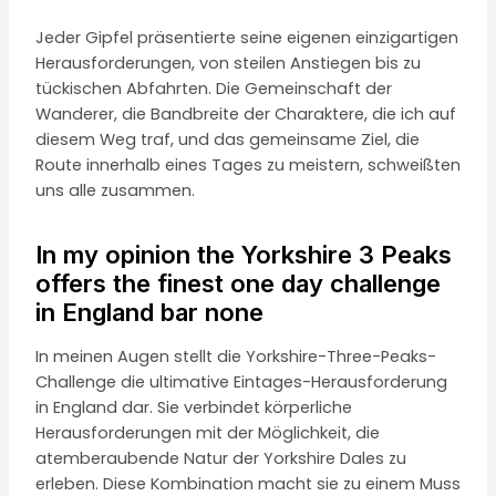
Jeder Gipfel präsentierte seine eigenen einzigartigen
Herausforderungen, von steilen Anstiegen bis zu
tückischen Abfahrten. Die Gemeinschaft der
Wanderer, die Bandbreite der Charaktere, die ich auf
diesem Weg traf, und das gemeinsame Ziel, die
Route innerhalb eines Tages zu meistern, schweißten
uns alle zusammen.
In my opinion the Yorkshire 3 Peaks
offers the finest one day challenge
in England bar none
In meinen Augen stellt die Yorkshire-Three-Peaks-
Challenge die ultimative Eintages-Herausforderung
in England dar. Sie verbindet körperliche
Herausforderungen mit der Möglichkeit, die
atemberaubende Natur der Yorkshire Dales zu
erleben. Diese Kombination macht sie zu einem Muss