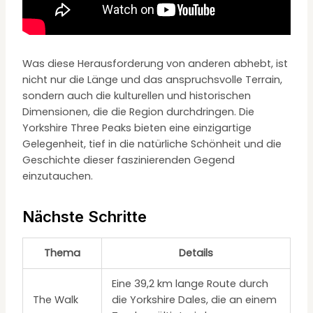
Was diese Herausforderung von anderen abhebt, ist
nicht nur die Länge und das anspruchsvolle Terrain,
sondern auch die kulturellen und historischen
Dimensionen, die die Region durchdringen. Die
Yorkshire Three Peaks bieten eine einzigartige
Gelegenheit, tief in die natürliche Schönheit und die
Geschichte dieser faszinierenden Gegend
einzutauchen.
Nächste Schritte
Thema
Details
Eine 39,2 km lange Route durch
The Walk
die Yorkshire Dales, die an einem