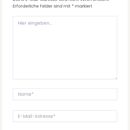
Erforderliche Felder sind mit
*
markiert
Hier
eingeben…
Name*
E-
Mail-
Adresse*