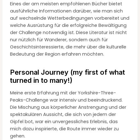
Eines der am meisten empfohlenen Bücher bietet
ausführliche Informationen darüber, wie man sich
auf wechselnde Wetterbedingungen vorbereitet und
welche Ausrüstung für die erfolgreiche Bewältigung
der Challenge notwendig ist. Diese Literatur ist nicht
nur nützlich für Wanderer, sondern auch für
Geschichtsinteressierte, die mehr über die kulturelle
Bedeutung der Region erfahren möchten.
Personal Journey (my first of what
turned in to many!)
Meine erste Erfahrung mit der Yorkshire-Three-
Peaks-Challenge war intensiv und beeindruckend.
Die Mischung aus körperlicher Anstrengung und der
spektakulären Aussicht, die sich von jedem der
Gipfel bot, war ein unvergessliches Erlebnis, das
mich dazu inspirierte, die Route immer wieder zu
gehen.