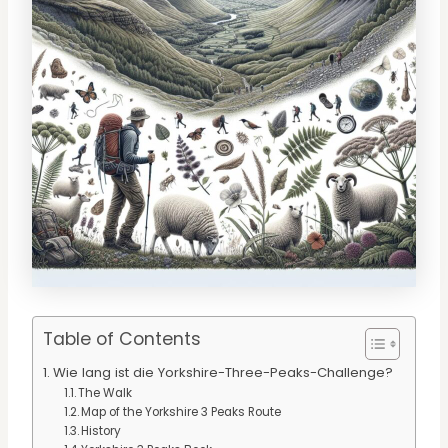
Table of Contents
Wie lang ist die Yorkshire-Three-Peaks-Challenge?
The Walk
Map of the Yorkshire 3 Peaks Route
History