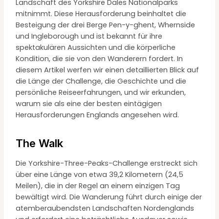
Landschaft des Yorkshire Dales Nationalparks
mitnimmt. Diese Herausforderung beinhaltet die
Besteigung der drei Berge Pen-y-ghent, Whernside
und Ingleborough und ist bekannt für ihre
spektakulären Aussichten und die körperliche
Kondition, die sie von den Wanderern fordert. In
diesem Artikel werfen wir einen detaillierten Blick auf
die Länge der Challenge, die Geschichte und die
persönliche Reiseerfahrungen, und wir erkunden,
warum sie als eine der besten eintägigen
Herausforderungen Englands angesehen wird.
The Walk
Die Yorkshire-Three-Peaks-Challenge erstreckt sich
über eine Länge von etwa 39,2 Kilometern (24,5
Meilen), die in der Regel an einem einzigen Tag
bewältigt wird. Die Wanderung führt durch einige der
atemberaubendsten Landschaften Nordenglands