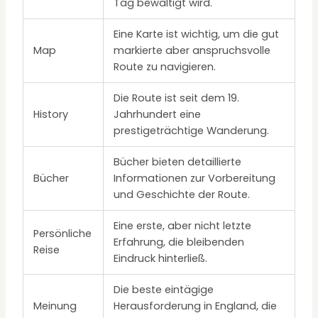
Tag bewältigt wird.
Eine Karte ist wichtig, um die gut
Map
markierte aber anspruchsvolle
Route zu navigieren.
Die Route ist seit dem 19.
History
Jahrhundert eine
prestigeträchtige Wanderung.
Bücher bieten detaillierte
Bücher
Informationen zur Vorbereitung
und Geschichte der Route.
Eine erste, aber nicht letzte
Persönliche
Erfahrung, die bleibenden
Reise
Eindruck hinterließ.
Die beste eintägige
Meinung
Herausforderung in England, die