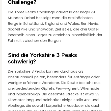
Challenge?
Die Three Peaks Challenge dauert in der Regel 24
Stunden. Dabei besteigt man die drei höchsten
Berge in Schottland, England und Wales: Ben Nevis,
Scafell Pike und Snowdon. Ziel ist es, alle drei Gipfel
innerhalb eines Tages zu erreichen, einschließlich der
Fahrzeit zwischen den Bergen.
Sind die Yorkshire 3 Peaks
schwierig?
Die Yorkshire 3 Peaks können durchaus als
anspruchsvoll gelten, besonders für Anfänger oder
weniger erfahrene Wanderer. Die Route besteht aus
drei bedeutenden Gipfeln: Pen-y-ghent, Whernside
und Ingleborough. Die gesamte Strecke ist etwa 39
Kilometer lang und beinhaltet einige steile An- und
Abstiege, die sowohl körperliche Ausdauer als auch