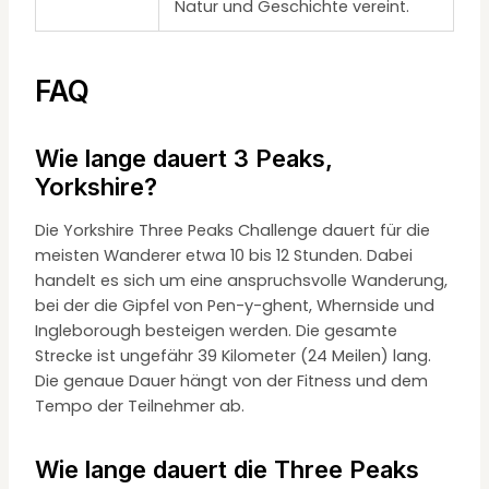
Natur und Geschichte vereint.
FAQ
Wie lange dauert 3 Peaks,
Yorkshire?
Die Yorkshire Three Peaks Challenge dauert für die
meisten Wanderer etwa 10 bis 12 Stunden. Dabei
handelt es sich um eine anspruchsvolle Wanderung,
bei der die Gipfel von Pen-y-ghent, Whernside und
Ingleborough besteigen werden. Die gesamte
Strecke ist ungefähr 39 Kilometer (24 Meilen) lang.
Die genaue Dauer hängt von der Fitness und dem
Tempo der Teilnehmer ab.
Wie lange dauert die Three Peaks