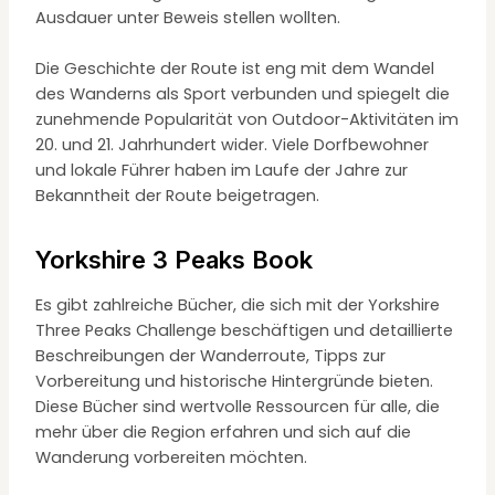
Ausdauer unter Beweis stellen wollten.
Die Geschichte der Route ist eng mit dem Wandel
des Wanderns als Sport verbunden und spiegelt die
zunehmende Popularität von Outdoor-Aktivitäten im
20. und 21. Jahrhundert wider. Viele Dorfbewohner
und lokale Führer haben im Laufe der Jahre zur
Bekanntheit der Route beigetragen.
Yorkshire 3 Peaks Book
Es gibt zahlreiche Bücher, die sich mit der Yorkshire
Three Peaks Challenge beschäftigen und detaillierte
Beschreibungen der Wanderroute, Tipps zur
Vorbereitung und historische Hintergründe bieten.
Diese Bücher sind wertvolle Ressourcen für alle, die
mehr über die Region erfahren und sich auf die
Wanderung vorbereiten möchten.