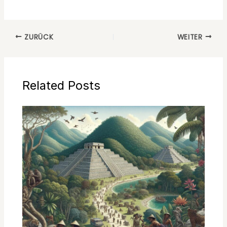
ZURÜCK
WEITER
Related Posts