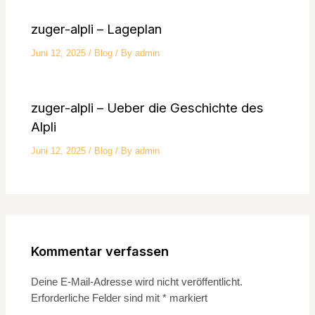
zuger-alpli – Lageplan
Juni 12, 2025
/
Blog
/ By
admin
zuger-alpli – Ueber die Geschichte des
Alpli
Juni 12, 2025
/
Blog
/ By
admin
Kommentar verfassen
Deine E-Mail-Adresse wird nicht veröffentlicht.
Erforderliche Felder sind mit
*
markiert