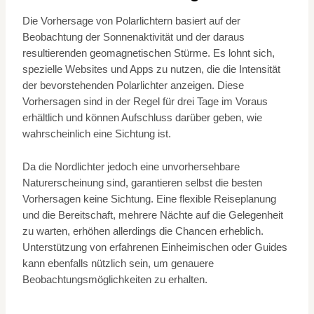
Die Vorhersage von Polarlichtern basiert auf der
Beobachtung der Sonnenaktivität und der daraus
resultierenden geomagnetischen Stürme. Es lohnt sich,
spezielle Websites und Apps zu nutzen, die die Intensität
der bevorstehenden Polarlichter anzeigen. Diese
Vorhersagen sind in der Regel für drei Tage im Voraus
erhältlich und können Aufschluss darüber geben, wie
wahrscheinlich eine Sichtung ist.
Da die Nordlichter jedoch eine unvorhersehbare
Naturerscheinung sind, garantieren selbst die besten
Vorhersagen keine Sichtung. Eine flexible Reiseplanung
und die Bereitschaft, mehrere Nächte auf die Gelegenheit
zu warten, erhöhen allerdings die Chancen erheblich.
Unterstützung von erfahrenen Einheimischen oder Guides
kann ebenfalls nützlich sein, um genauere
Beobachtungsmöglichkeiten zu erhalten.