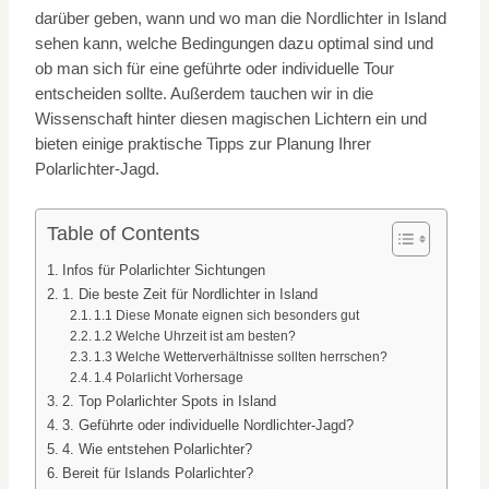
darüber geben, wann und wo man die Nordlichter in Island
sehen kann, welche Bedingungen dazu optimal sind und
ob man sich für eine geführte oder individuelle Tour
entscheiden sollte. Außerdem tauchen wir in die
Wissenschaft hinter diesen magischen Lichtern ein und
bieten einige praktische Tipps zur Planung Ihrer
Polarlichter-Jagd.
Table of Contents
Infos für Polarlichter Sichtungen
1. Die beste Zeit für Nordlichter in Island
1.1 Diese Monate eignen sich besonders gut
1.2 Welche Uhrzeit ist am besten?
1.3 Welche Wetterverhältnisse sollten herrschen?
1.4 Polarlicht Vorhersage
2. Top Polarlichter Spots in Island
3. Geführte oder individuelle Nordlichter-Jagd?
4. Wie entstehen Polarlichter?
Bereit für Islands Polarlichter?