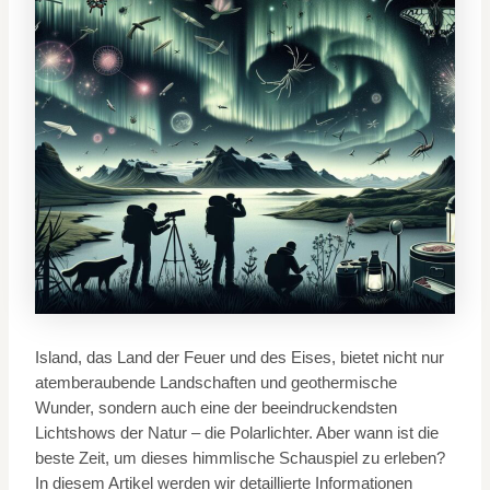
Island, das Land der Feuer und des Eises, bietet nicht nur
atemberaubende Landschaften und geothermische
Wunder, sondern auch eine der beeindruckendsten
Lichtshows der Natur – die Polarlichter. Aber wann ist die
beste Zeit, um dieses himmlische Schauspiel zu erleben?
In diesem Artikel werden wir detaillierte Informationen