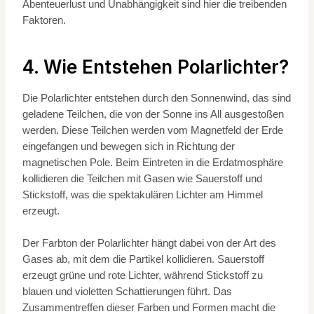
Abenteuerlust und Unabhängigkeit sind hier die treibenden
Faktoren.
4. Wie Entstehen Polarlichter?
Die Polarlichter entstehen durch den Sonnenwind, das sind
geladene Teilchen, die von der Sonne ins All ausgestoßen
werden. Diese Teilchen werden vom Magnetfeld der Erde
eingefangen und bewegen sich in Richtung der
magnetischen Pole. Beim Eintreten in die Erdatmosphäre
kollidieren die Teilchen mit Gasen wie Sauerstoff und
Stickstoff, was die spektakulären Lichter am Himmel
erzeugt.
Der Farbton der Polarlichter hängt dabei von der Art des
Gases ab, mit dem die Partikel kollidieren. Sauerstoff
erzeugt grüne und rote Lichter, während Stickstoff zu
blauen und violetten Schattierungen führt. Das
Zusammentreffen dieser Farben und Formen macht die