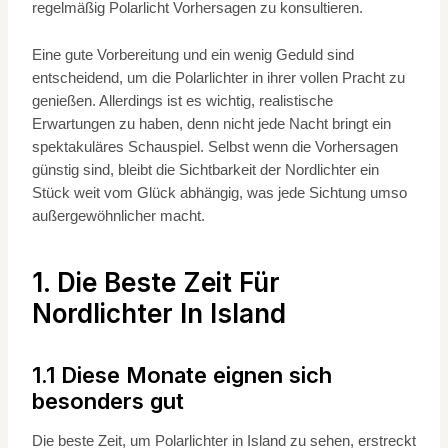
regelmäßig Polarlicht Vorhersagen zu konsultieren.
Eine gute Vorbereitung und ein wenig Geduld sind
entscheidend, um die Polarlichter in ihrer vollen Pracht zu
genießen. Allerdings ist es wichtig, realistische
Erwartungen zu haben, denn nicht jede Nacht bringt ein
spektakuläres Schauspiel. Selbst wenn die Vorhersagen
günstig sind, bleibt die Sichtbarkeit der Nordlichter ein
Stück weit vom Glück abhängig, was jede Sichtung umso
außergewöhnlicher macht.
1. Die Beste Zeit Für
Nordlichter In Island
1.1 Diese Monate eignen sich
besonders gut
Die beste Zeit, um Polarlichter in Island zu sehen, erstreckt