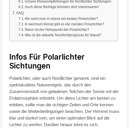
Unsere Reiseempfehlungen für Nordlichter Sichtungen:
Auch diese Beiträge könnten dich interessieren:
FAQ
Wo sieht man in Island am besten Polarlichter?
In welchem Monat gibt es die meisten Polarlichter?
Wann ist der Höhepunkt der Polarlichter?
Wie ist die aktuelle Nordlichtprognose für Island?
Infos Für Polarlichter
Sichtungen
Polarlichter, oder auch Nordlichter genannt, sind ein
spektakuläres Naturereignis, das durch den
Zusammenstoß von geladenen Teilchen der Sonne mit der
Erdatmosphäre entsteht. Um diese Lichter am besten zu
erleben, sollte man die richtigen Zeiten und Orte kennen
sowie die Wetterbedingungen beachten. Der Himmel muss
klar und dunkel sein, um einen optimalen Blick auf die
Lichter zu werfen. Darüber hinaus lohnt es sich,