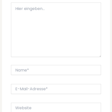
Hier
eingeben…
Name*
E-
Mail-
Adresse*
Website