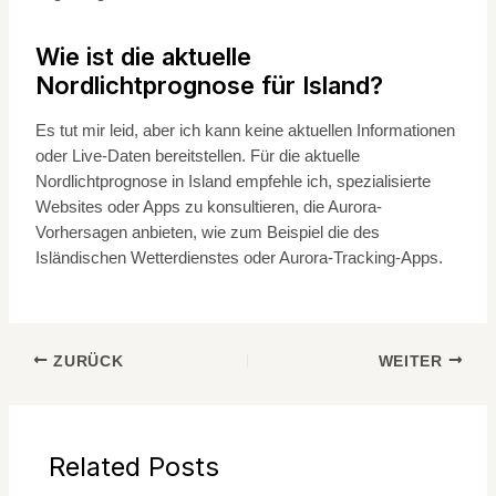
Wie ist die aktuelle
Nordlichtprognose für Island?
Es tut mir leid, aber ich kann keine aktuellen Informationen
oder Live-Daten bereitstellen. Für die aktuelle
Nordlichtprognose in Island empfehle ich, spezialisierte
Websites oder Apps zu konsultieren, die Aurora-
Vorhersagen anbieten, wie zum Beispiel die des
Isländischen Wetterdienstes oder Aurora-Tracking-Apps.
ZURÜCK
WEITER
Related Posts