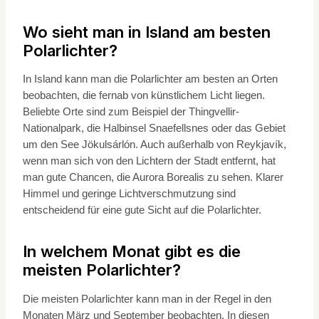
Wo sieht man in Island am besten
Polarlichter?
In Island kann man die Polarlichter am besten an Orten
beobachten, die fernab von künstlichem Licht liegen.
Beliebte Orte sind zum Beispiel der Thingvellir-
Nationalpark, die Halbinsel Snaefellsnes oder das Gebiet
um den See Jökulsárlón. Auch außerhalb von Reykjavík,
wenn man sich von den Lichtern der Stadt entfernt, hat
man gute Chancen, die Aurora Borealis zu sehen. Klarer
Himmel und geringe Lichtverschmutzung sind
entscheidend für eine gute Sicht auf die Polarlichter.
In welchem Monat gibt es die
meisten Polarlichter?
Die meisten Polarlichter kann man in der Regel in den
Monaten März und September beobachten. In diesen