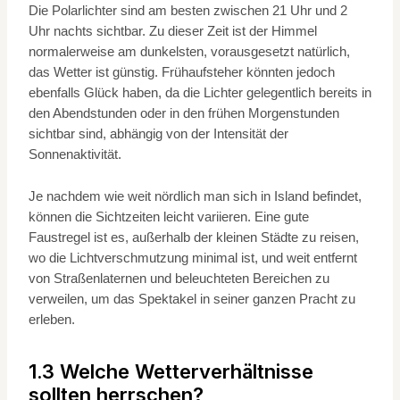
Die Polarlichter sind am besten zwischen 21 Uhr und 2
Uhr nachts sichtbar. Zu dieser Zeit ist der Himmel
normalerweise am dunkelsten, vorausgesetzt natürlich,
das Wetter ist günstig. Frühaufsteher könnten jedoch
ebenfalls Glück haben, da die Lichter gelegentlich bereits in
den Abendstunden oder in den frühen Morgenstunden
sichtbar sind, abhängig von der Intensität der
Sonnenaktivität.
Je nachdem wie weit nördlich man sich in Island befindet,
können die Sichtzeiten leicht variieren. Eine gute
Faustregel ist es, außerhalb der kleinen Städte zu reisen,
wo die Lichtverschmutzung minimal ist, und weit entfernt
von Straßenlaternen und beleuchteten Bereichen zu
verweilen, um das Spektakel in seiner ganzen Pracht zu
erleben.
1.3 Welche Wetterverhältnisse
sollten herrschen?