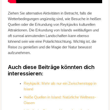
Ziehen Sie alternative Aktivitäten in Betracht, falls die
Wetterbedingungen ungünstig sind, wie Besuche in heißen
Quellen oder die Erkundung von Reykjaviks kulturellen
Attraktionen. Die Erkundung von Islands weitläufigen und
oft surreal anmutenden Landschaften kann ebenso
lohnend sein wie eine Polarlichtsichtung. Wichtig ist, die
Reise zu genießen und die Magie der Natur bewusst
aufzunehmen.
Auch diese Beiträge könnten dich
interessieren:
Reykjavik: Mehr als nur ein Zwischenstopp in
Island
Heiße Quellen in Island: Natürliche Wellness-
Oasen