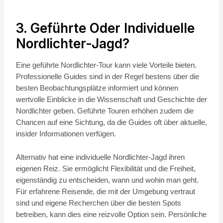
3. Geführte Oder Individuelle
Nordlichter-Jagd?
Eine geführte Nordlichter-Tour kann viele Vorteile bieten.
Professionelle Guides sind in der Regel bestens über die
besten Beobachtungsplätze informiert und können
wertvolle Einblicke in die Wissenschaft und Geschichte der
Nordlichter geben. Geführte Touren erhöhen zudem die
Chancen auf eine Sichtung, da die Guides oft über aktuelle,
insider Informationen verfügen.
Alternativ hat eine individuelle Nordlichter-Jagd ihren
eigenen Reiz. Sie ermöglicht Flexibilität und die Freiheit,
eigenständig zu entscheiden, wann und wohin man geht.
Für erfahrene Reisende, die mit der Umgebung vertraut
sind und eigene Recherchen über die besten Spots
betreiben, kann dies eine reizvolle Option sein. Persönliche