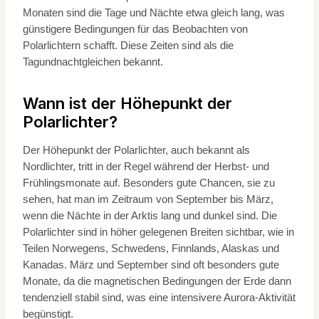
Monaten sind die Tage und Nächte etwa gleich lang, was
günstigere Bedingungen für das Beobachten von
Polarlichtern schafft. Diese Zeiten sind als die
Tagundnachtgleichen bekannt.
Wann ist der Höhepunkt der
Polarlichter?
Der Höhepunkt der Polarlichter, auch bekannt als
Nordlichter, tritt in der Regel während der Herbst- und
Frühlingsmonate auf. Besonders gute Chancen, sie zu
sehen, hat man im Zeitraum von September bis März,
wenn die Nächte in der Arktis lang und dunkel sind. Die
Polarlichter sind in höher gelegenen Breiten sichtbar, wie in
Teilen Norwegens, Schwedens, Finnlands, Alaskas und
Kanadas. März und September sind oft besonders gute
Monate, da die magnetischen Bedingungen der Erde dann
tendenziell stabil sind, was eine intensivere Aurora-Aktivität
begünstigt.