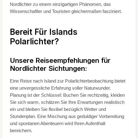
Nordlichter zu einem einzigartigen Phänomen, das
Wissenschaftler und Touristen gleichermaßen fasziniert.
Bereit Für Islands
Polarlichter?
Unsere Reiseempfehlungen für
Nordlichter Sichtungen:
Eine Reise nach Island zur Polarlichterbeobachtung bietet
eine unvergessliche Erfahrung voller Naturwunder.
Planung ist der Schlüssel: Buchen Sie rechtzeitig, kleiden
Sie sich warm, schätzen Sie Ihre Erwartungen realistisch
ein und bleiben Sie flexibel bezüglich Wetter und
Stundenplan. Eine Mischung aus geduldiger Vorbereitung
und spontanen Abenteuern wird Ihren Aufenthalt
bereichern.