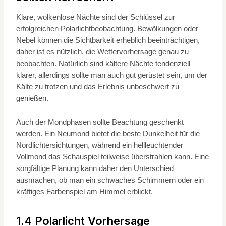
Klare, wolkenlose Nächte sind der Schlüssel zur
erfolgreichen Polarlichtbeobachtung. Bewölkungen oder
Nebel können die Sichtbarkeit erheblich beeinträchtigen,
daher ist es nützlich, die Wettervorhersage genau zu
beobachten. Natürlich sind kältere Nächte tendenziell
klarer, allerdings sollte man auch gut gerüstet sein, um der
Kälte zu trotzen und das Erlebnis unbeschwert zu
genießen.
Auch der Mondphasen sollte Beachtung geschenkt
werden. Ein Neumond bietet die beste Dunkelheit für die
Nordlichtersichtungen, während ein hellleuchtender
Vollmond das Schauspiel teilweise überstrahlen kann. Eine
sorgfältige Planung kann daher den Unterschied
ausmachen, ob man ein schwaches Schimmern oder ein
kräftiges Farbenspiel am Himmel erblickt.
1.4 Polarlicht Vorhersage