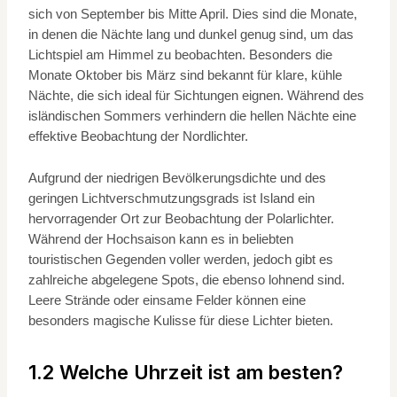
sich von September bis Mitte April. Dies sind die Monate,
in denen die Nächte lang und dunkel genug sind, um das
Lichtspiel am Himmel zu beobachten. Besonders die
Monate Oktober bis März sind bekannt für klare, kühle
Nächte, die sich ideal für Sichtungen eignen. Während des
isländischen Sommers verhindern die hellen Nächte eine
effektive Beobachtung der Nordlichter.
Aufgrund der niedrigen Bevölkerungsdichte und des
geringen Lichtverschmutzungsgrads ist Island ein
hervorragender Ort zur Beobachtung der Polarlichter.
Während der Hochsaison kann es in beliebten
touristischen Gegenden voller werden, jedoch gibt es
zahlreiche abgelegene Spots, die ebenso lohnend sind.
Leere Strände oder einsame Felder können eine
besonders magische Kulisse für diese Lichter bieten.
1.2 Welche Uhrzeit ist am besten?