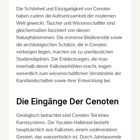
Die Schönheit und Einzigartigkeit von Cenoten
haben zudem die Aufmerksamkeit der modernen
Welt geweckt. Taucher und Wissenschaftler sind
gleichermaßen fasziniert von diesen
Naturphänomenen. Die immerse Biodiversität sowie
die archäologischen Schätze, die in Cenoten
verborgen liegen, machen sie zu unerlässlichen
Studienobjekten. Die Entdeckungen, die man
innerhalb dieser Kalksteinhöhlen macht, tragen
wesentlich zum wissenschaftlichen Verständnis der
Karstlandschaften sowie ihrer Entwicklung bei.
Die Eingänge Der Cenoten
Geologisch betrachtet sind Cenoten Teil eines
Karstsystems. Die Yucatán-Halbinsel besteht
hauptsächlich aus Kalkstein, einem sedimentären
Gestein, das wasserlöslich ist. Durch Jahrtausende