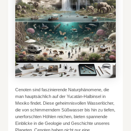
Cenoten sind faszinierende Naturphänomene, die
man hauptsächlich auf der Yucatán-Halbinsel in
Mexiko findet. Diese geheimnisvollen Wasserlöcher,
die von schimmerndem Süßwasser bis hin zu tiefen,
unerforschten Höhlen reichen, bieten spannende
Einblicke in die Geologie und Geschichte unseres
Planeten. Cenoten haben nicht nur eine