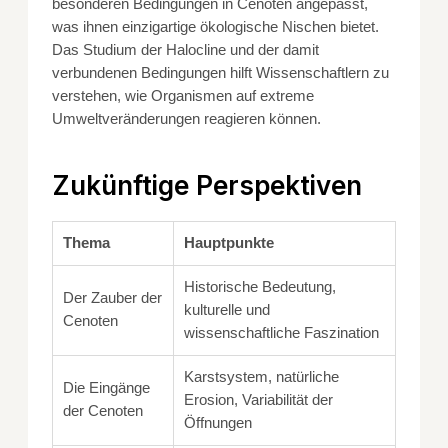
besonderen Bedingungen in Cenoten angepasst,
was ihnen einzigartige ökologische Nischen bietet.
Das Studium der Halocline und der damit
verbundenen Bedingungen hilft Wissenschaftlern zu
verstehen, wie Organismen auf extreme
Umweltveränderungen reagieren können.
Zukünftige Perspektiven
Thema
Hauptpunkte
Historische Bedeutung,
Der Zauber der
kulturelle und
Cenoten
wissenschaftliche Faszination
Karstsystem, natürliche
Die Eingänge
Erosion, Variabilität der
der Cenoten
Öffnungen