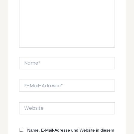
Name*
E-
Mail-
Adresse*
Website
Name, E-Mail-Adresse und Website in diesem