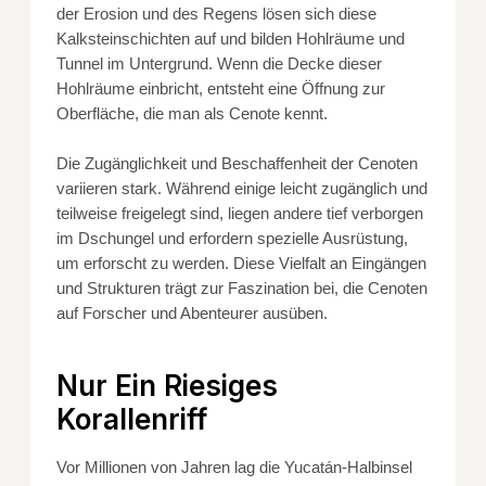
der Erosion und des Regens lösen sich diese
Kalksteinschichten auf und bilden Hohlräume und
Tunnel im Untergrund. Wenn die Decke dieser
Hohlräume einbricht, entsteht eine Öffnung zur
Oberfläche, die man als Cenote kennt.
Die Zugänglichkeit und Beschaffenheit der Cenoten
variieren stark. Während einige leicht zugänglich und
teilweise freigelegt sind, liegen andere tief verborgen
im Dschungel und erfordern spezielle Ausrüstung,
um erforscht zu werden. Diese Vielfalt an Eingängen
und Strukturen trägt zur Faszination bei, die Cenoten
auf Forscher und Abenteurer ausüben.
Nur Ein Riesiges
Korallenriff
Vor Millionen von Jahren lag die Yucatán-Halbinsel