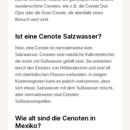
wunderschöne Cenoten, wie z.B. die Cenote Dos
Ojos oder die Gran Cenote, die ebenfalls einen
Besuch wert sind.
Ist eine Cenote Salzwasser?
Nein, eine Cenote ist normalerweise kein
Salzwasser. Cenoten sind natürliche Kalksteinlöcher,
die meist mit Süßwasser gefüllt sind. Sie entstehen
durch den Einsturz von Höhlendecken und sind oft
mit unterirdischen Flüssen verbunden. In einigen
Küstenregionen kann es jedoch vorkommen, dass
sich etwas Salzwasser mit dem Süßwasser mischt,
aber normalerweise sind Cenoten
Süßwasserquellen.
Wie alt sind die Cenoten in
Mexiko?