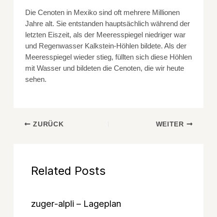
Die Cenoten in Mexiko sind oft mehrere Millionen
Jahre alt. Sie entstanden hauptsächlich während der
letzten Eiszeit, als der Meeresspiegel niedriger war
und Regenwasser Kalkstein-Höhlen bildete. Als der
Meeresspiegel wieder stieg, füllten sich diese Höhlen
mit Wasser und bildeten die Cenoten, die wir heute
sehen.
ZURÜCK
WEITER
Related Posts
zuger-alpli – Lageplan