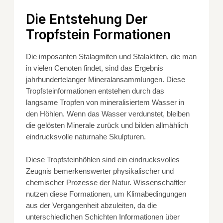
Die Entstehung Der
Tropfstein Formationen
Die imposanten Stalagmiten und Stalaktiten, die man
in vielen Cenoten findet, sind das Ergebnis
jahrhundertelanger Mineralansammlungen. Diese
Tropfsteinformationen entstehen durch das
langsame Tropfen von mineralisiertem Wasser in
den Höhlen. Wenn das Wasser verdunstet, bleiben
die gelösten Minerale zurück und bilden allmählich
eindrucksvolle naturnahe Skulpturen.
Diese Tropfsteinhöhlen sind ein eindrucksvolles
Zeugnis bemerkenswerter physikalischer und
chemischer Prozesse der Natur. Wissenschaftler
nutzen diese Formationen, um Klimabedingungen
aus der Vergangenheit abzuleiten, da die
unterschiedlichen Schichten Informationen über