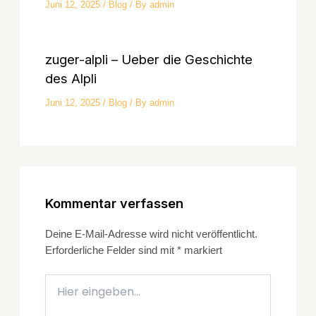
Juni 12, 2025
/
Blog
/ By
admin
zuger-alpli – Ueber die Geschichte
des Alpli
Juni 12, 2025
/
Blog
/ By
admin
Kommentar verfassen
Deine E-Mail-Adresse wird nicht veröffentlicht.
Erforderliche Felder sind mit
*
markiert
Hier
eingeben…