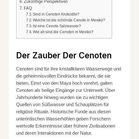
Zukünftige Perspektiven
FAQ
Sind in Cenoten Krokodile?
Welche ist die schönste Cenote in Mexiko?
Ist eine Cenote Salzwasser?
Wie alt sind die Cenoten in Mexiko?
Der Zauber Der Cenoten
Cenoten sind für ihre kristallklaren Wasserwege und
die geheimnisvollen Eindrücke bekannt, die sie
bieten. Einst von den Maya hoch verehrt, galten
Cenoten als heilige Eingänge zur Unterwelt. Über
Jahrhunderte hinweg wurden sie zu wichtigen
Quellen von Süßwasser und Schauplätzen für
religiöse Rituale. Historische Funde aus diesen
unterirdischen Wasserhöhlen geben Forschern
wertvolle Erkenntnisse über frühere Zivilisationen
und deren Interaktionen mit der Natur.