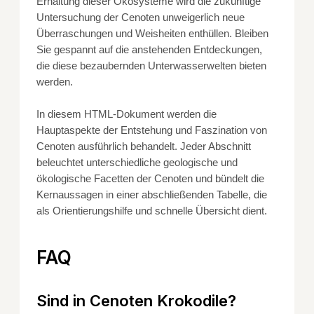
Erhaltung dieser Ökosysteme wird die zukünftige
Untersuchung der Cenoten unweigerlich neue
Überraschungen und Weisheiten enthüllen. Bleiben
Sie gespannt auf die anstehenden Entdeckungen,
die diese bezaubernden Unterwasserwelten bieten
werden.
In diesem HTML-Dokument werden die
Hauptaspekte der Entstehung und Faszination von
Cenoten ausführlich behandelt. Jeder Abschnitt
beleuchtet unterschiedliche geologische und
ökologische Facetten der Cenoten und bündelt die
Kernaussagen in einer abschließenden Tabelle, die
als Orientierungshilfe und schnelle Übersicht dient.
FAQ
Sind in Cenoten Krokodile?