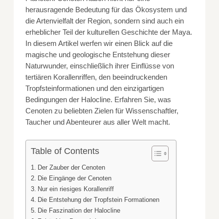
herausragende Bedeutung für das Ökosystem und
die Artenvielfalt der Region, sondern sind auch ein
erheblicher Teil der kulturellen Geschichte der Maya.
In diesem Artikel werfen wir einen Blick auf die
magische und geologische Entstehung dieser
Naturwunder, einschließlich ihrer Einflüsse von
tertiären Korallenriffen, den beeindruckenden
Tropfsteinformationen und den einzigartigen
Bedingungen der Halocline. Erfahren Sie, was
Cenoten zu beliebten Zielen für Wissenschaftler,
Taucher und Abenteurer aus aller Welt macht.
Table of Contents
Der Zauber der Cenoten
Die Eingänge der Cenoten
Nur ein riesiges Korallenriff
Die Entstehung der Tropfstein Formationen
Die Faszination der Halocline