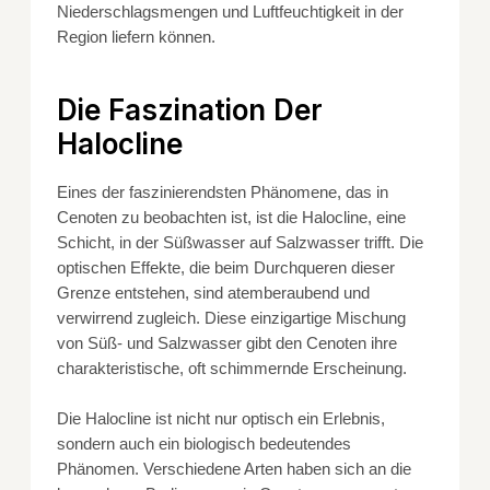
Niederschlagsmengen und Luftfeuchtigkeit in der
Region liefern können.
Die Faszination Der
Halocline
Eines der faszinierendsten Phänomene, das in
Cenoten zu beobachten ist, ist die Halocline, eine
Schicht, in der Süßwasser auf Salzwasser trifft. Die
optischen Effekte, die beim Durchqueren dieser
Grenze entstehen, sind atemberaubend und
verwirrend zugleich. Diese einzigartige Mischung
von Süß- und Salzwasser gibt den Cenoten ihre
charakteristische, oft schimmernde Erscheinung.
Die Halocline ist nicht nur optisch ein Erlebnis,
sondern auch ein biologisch bedeutendes
Phänomen. Verschiedene Arten haben sich an die