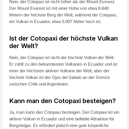
Nein, der Cotopaxi ist nicht höher als der Mount Everest.
Der Mount Everest ist mit einer Höhe von etwa 8.848
Metern der höchste Berg der Welt, während der Cotopaxi,
ein Vulkan in Ecuador, etwa 5.897 Meter hoch ist.
Ist der Cotopaxi der höchste Vulkan
der Welt?
Nein, der Cotopaxi ist nicht der höchste Vulkan der Welt.
Er zählt zu den bekanntesten Vulkanen in Ecuador und ist
einer der höchsten aktiven Vulkane der Welt, aber der
höchste Vulkan ist der Ojos del Salado an der Grenze
zwischen Chile und Argentinien.
Kann man den Cotopaxi besteigen?
Ja, man kann den Cotopaxi besteigen. Der Cotopaxi ist ein
aktiver Vulkan in Ecuador und eine beliebte Attraktion für
Bergsteiger. Es erfordert jedoch eine gute körperliche