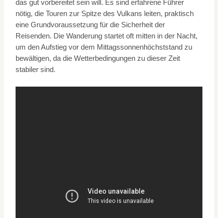
das gut vorbereitet sein will. Es sind erfahrene Führer
nötig, die Touren zur Spitze des Vulkans leiten, praktisch
eine Grundvoraussetzung für die Sicherheit der
Reisenden. Die Wanderung startet oft mitten in der Nacht,
um den Aufstieg vor dem Mittagssonnenhöchststand zu
bewältigen, da die Wetterbedingungen zu dieser Zeit
stabiler sind.