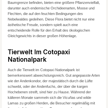
Baumgrenze befinden, bieten eine größere Pflanzenvielfalt,
darunter auch endemische Orchideenarten, Moose und
Flechten, die auf den feuchten Bedingungen des
Nebelwaldes gedeihen. Diese Flora bietet nicht nur eine
ästhetische Freude, sondern spielt auch eine
entscheidende Rolle für den Erhalt des ökologischen
Gleichgewichts in dieser großen Höhenlage.
Tierwelt Im Cotopaxi
Nationalpark
Auch die Tierwelt im Cotopaxi Nationalpark ist
bemerkenswert abwechslungsreich. Gut angepasste Arten
wie der Andenkondor, der majestätisch durch die Lüfte
schwebt, oder der Andenfuchs, der über die kargen
Hochebenen streift, sind hier zu Hause. Während der
kälteren Monate sammeln sich die Vicuñas und wilde
Lamas zu großen Herden, die Besucher regelmäßig mit