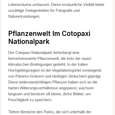
Lebensräume umfassen. Diese erstaunliche Vielfalt bietet
unzählige Gelegenheiten für Fotografie und
Naturerkundungen.
Pflanzenwelt Im Cotopaxi
Nationalpark
Der Cotopaxi Nationalpark beherbergt eine
bemerkenswerte Pflanzenwelt, die trotz der rauen
klimatischen Bedingungen gedeiht. In der kalten
Hochgebirgsregion ist der Vegetationsgürtel vorwiegend
von Páramo-Gräsern und niedrigen Sträuchern geprägt.
Diese widerstandsfähigen Pflanzen haben sich an die
harten Witterungsverhältnisse angepasst, wachsen
langsam und besitzen oft kleine, dicke Blätter, um
Feuchtigkeit zu speichern.
Tiefere Bereiche des Parks, die sich unterhalb der