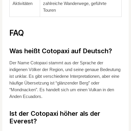
Aktivitäten
zahlreiche Wanderwege, geführte
Touren
FAQ
Was heißt Cotopaxi auf Deutsch?
Der Name Cotopaxi stammt aus der Sprache der
indigenen Völker der Region, und seine genaue Bedeutung
ist unklar. Es gibt verschiedene Interpretationen, aber eine
häufige Übersetzung ist “glänzender Berg” oder
“Mondnacken”. Es handelt sich um einen Vulkan in den
Anden Ecuadors.
Ist der Cotopaxi höher als der
Everest?