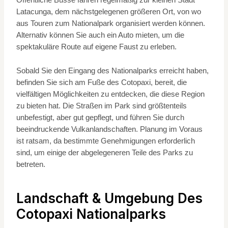
Öffentliche Busse fahren regelmäßig zur kleinen Stadt
Latacunga, dem nächstgelegenen größeren Ort, von wo
aus Touren zum Nationalpark organisiert werden können.
Alternativ können Sie auch ein Auto mieten, um die
spektakuläre Route auf eigene Faust zu erleben.
Sobald Sie den Eingang des Nationalparks erreicht haben,
befinden Sie sich am Fuße des Cotopaxi, bereit, die
vielfältigen Möglichkeiten zu entdecken, die diese Region
zu bieten hat. Die Straßen im Park sind größtenteils
unbefestigt, aber gut gepflegt, und führen Sie durch
beeindruckende Vulkanlandschaften. Planung im Voraus
ist ratsam, da bestimmte Genehmigungen erforderlich
sind, um einige der abgelegeneren Teile des Parks zu
betreten.
Landschaft & Umgebung Des
Cotopaxi Nationalparks