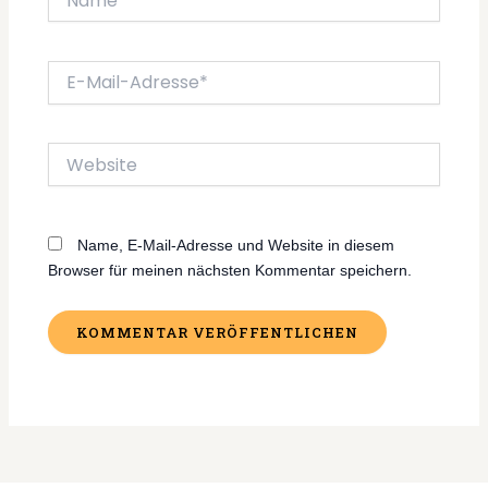
E-
Mail-
Adresse*
Website
Name, E-Mail-Adresse und Website in diesem
Browser für meinen nächsten Kommentar speichern.