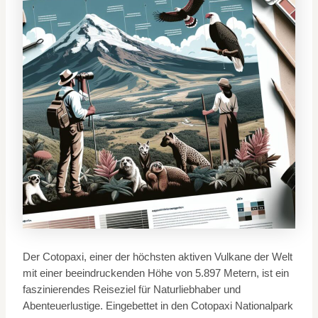
Der Cotopaxi, einer der höchsten aktiven Vulkane der Welt
mit einer beeindruckenden Höhe von 5.897 Metern, ist ein
faszinierendes Reiseziel für Naturliebhaber und
Abenteuerlustige. Eingebettet in den Cotopaxi Nationalpark