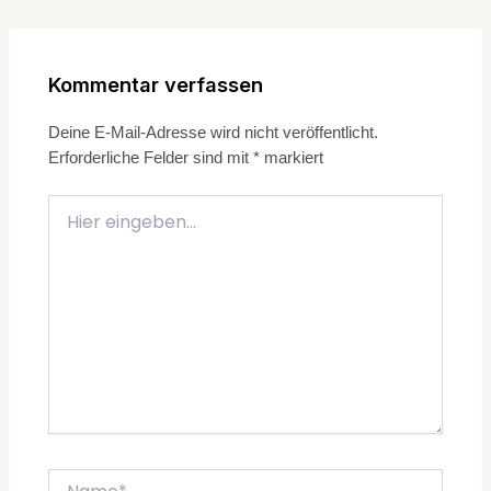
Kommentar verfassen
Deine E-Mail-Adresse wird nicht veröffentlicht.
Erforderliche Felder sind mit
*
markiert
Hier
eingeben…
Name*