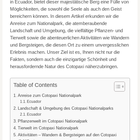
in Ecuador, bietet dieser majestätische Berg eine Fülle von
Möglichkeiten, die sowohl die Seele als auch den Geist
bereichern können. In diesem Artikel erkunden wir die
Anreise zum Nationalpark, die atemberaubende
Landschaft und Umgebung, die vielfältige Pflanzen- und
Tierwelt sowie die abenteuerlichen Aktivitäten wie Wandern
und Bergsteigen, die diesen Ort zu einem unvergesslichen
Erlebnis machen. Unser Ziel ist es, Ihnen nicht nur die
Fakten, sondern auch die einzigartige Schönheit und
herausfordernde Natur des Cotopaxi näherzubringen.
Table of Contents
Anreise zum Cotopaxi Nationalpark
Ecuador
Landschaft & Umgebung des Cotopaxi Nationalparks
Ecuador
Pflanzenwelt im Cotopaxi Nationalpark
Tierwelt im Cotopaxi Nationalpark
Aktivitäten – Wandern & Bergsteigen auf den Cotopaxi