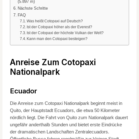
(5.897 m)
Nächste Schritte
FAQ
Was heißt Cotopaxi auf Deutsch?
Ist der Cotopaxi höher als der Everest?
Ist der Cotopaxi der höchste Vulkan der Welt?
Kann man den Cotopaxi besteigen?
Anreise Zum Cotopaxi
Nationalpark
Ecuador
Die Anreise zum Cotopaxi Nationalpark beginnt meist in
Quito, der Hauptstadt Ecuadors, die etwa 50 Kilometer
nördlich liegt. Die Fahrt von Quito zum Nationalpark dauert
ungefähr anderthalb Stunden und bietet erste Eindrücke
der dramatischen Landschaften Zentralecuadors.