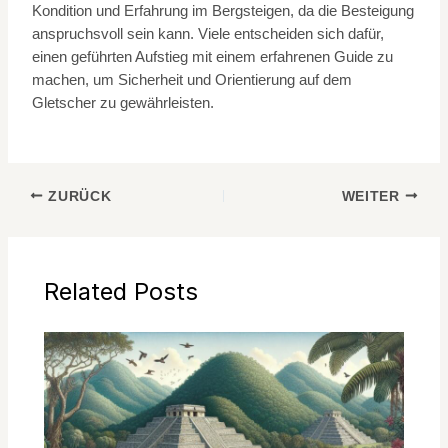
Kondition und Erfahrung im Bergsteigen, da die Besteigung
anspruchsvoll sein kann. Viele entscheiden sich dafür,
einen geführten Aufstieg mit einem erfahrenen Guide zu
machen, um Sicherheit und Orientierung auf dem
Gletscher zu gewährleisten.
ZURÜCK
WEITER
Related Posts