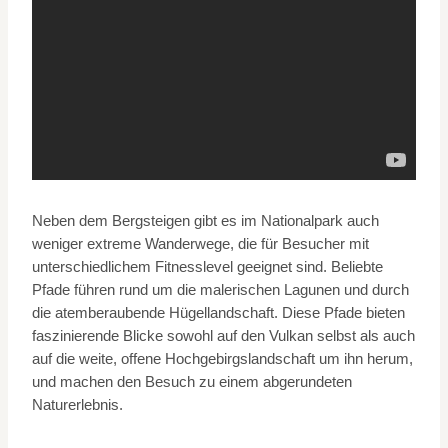
Neben dem Bergsteigen gibt es im Nationalpark auch
weniger extreme Wanderwege, die für Besucher mit
unterschiedlichem Fitnesslevel geeignet sind. Beliebte
Pfade führen rund um die malerischen Lagunen und durch
die atemberaubende Hügellandschaft. Diese Pfade bieten
faszinierende Blicke sowohl auf den Vulkan selbst als auch
auf die weite, offene Hochgebirgslandschaft um ihn herum,
und machen den Besuch zu einem abgerundeten
Naturerlebnis.