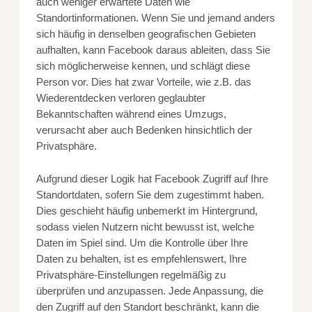
auch weniger erwartete Daten wie
Standortinformationen. Wenn Sie und jemand anders
sich häufig in denselben geografischen Gebieten
aufhalten, kann Facebook daraus ableiten, dass Sie
sich möglicherweise kennen, und schlägt diese
Person vor. Dies hat zwar Vorteile, wie z.B. das
Wiederentdecken verloren geglaubter
Bekanntschaften während eines Umzugs,
verursacht aber auch Bedenken hinsichtlich der
Privatsphäre.
Aufgrund dieser Logik hat Facebook Zugriff auf Ihre
Standortdaten, sofern Sie dem zugestimmt haben.
Dies geschieht häufig unbemerkt im Hintergrund,
sodass vielen Nutzern nicht bewusst ist, welche
Daten im Spiel sind. Um die Kontrolle über Ihre
Daten zu behalten, ist es empfehlenswert, Ihre
Privatsphäre-Einstellungen regelmäßig zu
überprüfen und anzupassen. Jede Anpassung, die
den Zugriff auf den Standort beschränkt, kann die