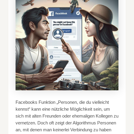
Facebooks Funktion „Personen, die du vielleicht
kennst“ kann eine nützliche Möglichkeit sein, um
sich mit alten Freunden oder ehemaligen Kollegen zu
vernetzen. Doch oft zeigt der Algorithmus Personen
an, mit denen man keinerlei Verbindung zu haben