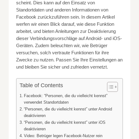
scheint. Dies kann auf den Einsatz von
Standortdaten und anderen Informationen von
Facebook zurückzuführen sein. In diesem Artikel
werfen wir einen Blick darauf, wie diese Funktion
arbeitet, und bieten Anleitungen zur Deaktivierung
dieser Verbindungsvorschläge auf Android- und iOS-
Geräten. Zudem beleuchten wir, wie Betrüger
versuchen, solch vertraute Funktionen für ihre
Zwecke zu nutzen. Passen Sie Ihre Einstellungen an
und bleiben Sie sicher und zufrieden vernetzt.
Table of Contents
Facebook: “Personen, die du vielleicht kennst”
verwendet Standortdaten
“Personen, die du vielleicht kennst” unter Android
deaktivieren
“Personen, die du vielleicht kennst” unter iOS
deaktivieren
Video: Betrüger legen Facebook-Nutzer rein