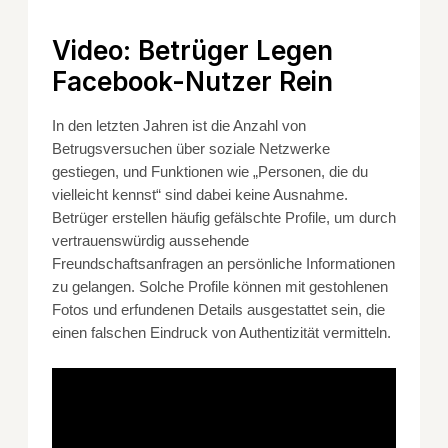
Video: Betrüger Legen
Facebook-Nutzer Rein
In den letzten Jahren ist die Anzahl von
Betrugsversuchen über soziale Netzwerke
gestiegen, und Funktionen wie „Personen, die du
vielleicht kennst“ sind dabei keine Ausnahme.
Betrüger erstellen häufig gefälschte Profile, um durch
vertrauenswürdig aussehende
Freundschaftsanfragen an persönliche Informationen
zu gelangen. Solche Profile können mit gestohlenen
Fotos und erfundenen Details ausgestattet sein, die
einen falschen Eindruck von Authentizität vermitteln.