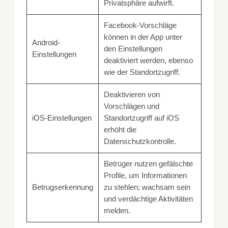
Privatsphäre aufwirft.
Facebook-Vorschläge
können in der App unter
Android-
den Einstellungen
Einstellungen
deaktiviert werden, ebenso
wie der Standortzugriff.
Deaktivieren von
Vorschlägen und
iOS-Einstellungen
Standortzugriff auf iOS
erhöht die
Datenschutzkontrolle.
Betrüger nutzen gefälschte
Profile, um Informationen
Betrugserkennung
zu stehlen; wachsam sein
und verdächtige Aktivitäten
melden.