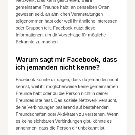
Netzwerk. Das kann geschehen, weil ihr
gemeinsame Freunde habt, an denselben Orten
gewesen seid, an ähnlichen Veranstaltungen
teilgenommen habt oder weil ihr ähnliche Interessen
oder Gruppen teilt. Facebook nutzt diese
Informationen, um dir Vorschläge für mögliche
Bekannte zu machen.
Warum sagt mir Facebook, dass
ich jemanden nicht kenne?
Facebook könnte dir sagen, dass du jemanden nicht
kennst, weil ihr möglicherweise keine gemeinsamen
Freunde habt oder du die Person nicht in deiner
Freundesliste hast. Das soziale Netzwerk versucht,
deine Verbindungen basierend auf bestehenden
Freundschaften oder Aktivitäten zu verstehen. Wenn
es keine sichtbaren Verbindungen gibt, könnte es
annehmen, dass die Person dir unbekannt ist.