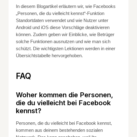
In diesem Blogartikel erläutern wir, wie Facebooks
„Personen, die du vielleicht kennst“-Funktion
Standortdaten verwendet und wie Nutzer unter
Android und iOS diese Vorschläge deaktivieren
können. Zudem geben wir Einblicke, wie Betrüger
solche Funktionen ausnutzen und wie man sich
schützt. Die wichtigsten Lektionen werden in einer
Übersichtstabelle hervorgehoben.
FAQ
Woher kommen die Personen,
die du vielleicht bei Facebook
kennst?
Personen, die du vielleicht bei Facebook kennst,
kommen aus deinem bestehenden sozialen