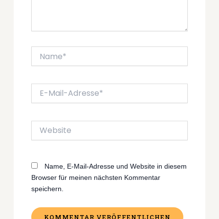
Name*
E-
Mail-
Adresse*
Website
Name, E-Mail-Adresse und Website in diesem
Browser für meinen nächsten Kommentar
speichern.