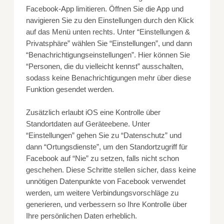
Facebook-App limitieren. Öffnen Sie die App und
navigieren Sie zu den Einstellungen durch den Klick
auf das Menü unten rechts. Unter “Einstellungen &
Privatsphäre” wählen Sie “Einstellungen”, und dann
“Benachrichtigungseinstellungen”. Hier können Sie
“Personen, die du vielleicht kennst” ausschalten,
sodass keine Benachrichtigungen mehr über diese
Funktion gesendet werden.
Zusätzlich erlaubt iOS eine Kontrolle über
Standortdaten auf Geräteebene. Unter
“Einstellungen” gehen Sie zu “Datenschutz” und
dann “Ortungsdienste”, um den Standortzugriff für
Facebook auf “Nie” zu setzen, falls nicht schon
geschehen. Diese Schritte stellen sicher, dass keine
unnötigen Datenpunkte von Facebook verwendet
werden, um weitere Verbindungsvorschläge zu
generieren, und verbessern so Ihre Kontrolle über
Ihre persönlichen Daten erheblich.