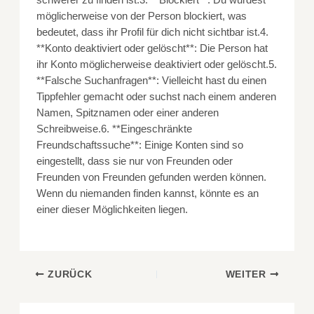
möglicherweise von der Person blockiert, was
bedeutet, dass ihr Profil für dich nicht sichtbar ist.4.
**Konto deaktiviert oder gelöscht**: Die Person hat
ihr Konto möglicherweise deaktiviert oder gelöscht.5.
**Falsche Suchanfragen**: Vielleicht hast du einen
Tippfehler gemacht oder suchst nach einem anderen
Namen, Spitznamen oder einer anderen
Schreibweise.6. **Eingeschränkte
Freundschaftssuche**: Einige Konten sind so
eingestellt, dass sie nur von Freunden oder
Freunden von Freunden gefunden werden können.
Wenn du niemanden finden kannst, könnte es an
einer dieser Möglichkeiten liegen.
ZURÜCK
WEITER