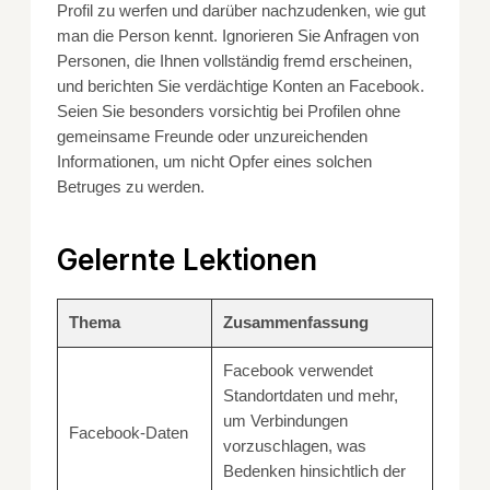
Profil zu werfen und darüber nachzudenken, wie gut
man die Person kennt. Ignorieren Sie Anfragen von
Personen, die Ihnen vollständig fremd erscheinen,
und berichten Sie verdächtige Konten an Facebook.
Seien Sie besonders vorsichtig bei Profilen ohne
gemeinsame Freunde oder unzureichenden
Informationen, um nicht Opfer eines solchen
Betruges zu werden.
Gelernte Lektionen
Thema
Zusammenfassung
Facebook verwendet
Standortdaten und mehr,
um Verbindungen
Facebook-Daten
vorzuschlagen, was
Bedenken hinsichtlich der