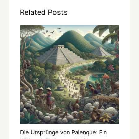
Related Posts
Die Ursprünge von Palenque: Ein