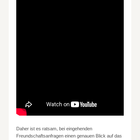
Daher ist es ratsam, bei eingehenden
Freundschaftsanfragen einen genauen Blick auf das