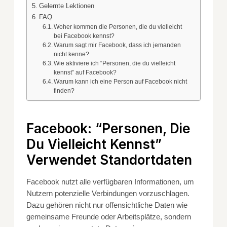
Gelernte Lektionen
FAQ
Woher kommen die Personen, die du vielleicht
bei Facebook kennst?
Warum sagt mir Facebook, dass ich jemanden
nicht kenne?
Wie aktiviere ich “Personen, die du vielleicht
kennst” auf Facebook?
Warum kann ich eine Person auf Facebook nicht
finden?
Facebook: “Personen, Die
Du Vielleicht Kennst”
Verwendet Standortdaten
Facebook nutzt alle verfügbaren Informationen, um
Nutzern potenzielle Verbindungen vorzuschlagen.
Dazu gehören nicht nur offensichtliche Daten wie
gemeinsame Freunde oder Arbeitsplätze, sondern