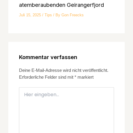
atemberaubenden Geirangerfjord
Juli 15, 2025
/
Tips
/ By
Gon Freecks
Kommentar verfassen
Deine E-Mail-Adresse wird nicht veröffentlicht.
Erforderliche Felder sind mit
*
markiert
Hier
eingeben…