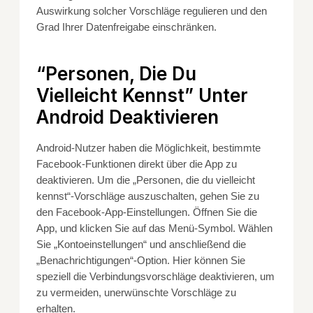
Auswirkung solcher Vorschläge regulieren und den
Grad Ihrer Datenfreigabe einschränken.
“Personen, Die Du
Vielleicht Kennst” Unter
Android Deaktivieren
Android-Nutzer haben die Möglichkeit, bestimmte
Facebook-Funktionen direkt über die App zu
deaktivieren. Um die „Personen, die du vielleicht
kennst“-Vorschläge auszuschalten, gehen Sie zu
den Facebook-App-Einstellungen. Öffnen Sie die
App, und klicken Sie auf das Menü-Symbol. Wählen
Sie „Kontoeinstellungen“ und anschließend die
„Benachrichtigungen“-Option. Hier können Sie
speziell die Verbindungsvorschläge deaktivieren, um
zu vermeiden, unerwünschte Vorschläge zu
erhalten.