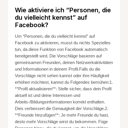
Wie aktiviere ich “Personen, die
du vielleicht kennst” auf
Facebook?
Um “Personen, die du vielleicht kennst” auf
Facebook zu aktivieren, musst du nichts Spezielles
tun, da diese Funktion von Facebook automatisch
bereitgestellt wird. Die Vorschläge basieren auf
gemeinsamen Freunden, deinen Netzwerkaktivitäten
und Informationen in deinem Profil.Falls du die
Vorschläge nicht sehen kannst oder ihre Häufigkeit
erhöhen möchtest, kannst du Folgendes bemühen:1.
**Profil aktualisieren**: Stelle sicher, dass dein Profil
aktuell ist und deine Interessen und
Arbeits-/Bildungsinformationen korrekt enthalten.
Dies verbessert die Genauigkeit der Vorschläge.2.
**Freunde hinzufügen**: Je mehr Freunde du hast,
desto mehr Vorschläge wirst du bekommen. Füge