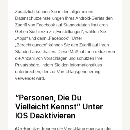
Zusätzlich können Sie in den allgemeinen
Datenschutzeinstellungen Ihres Android-Geräts den
Zugriff von Facebook auf Standortdaten limitieren.
Gehen Sie hierzu zu „Einstellungen“, wählen Sie
„Apps“ und dann „Facebook“. Unter
„Berechtigungen“ können Sie den Zugriff auf Ihren
Standort ausschalten. Diese Maßnahmen reduzieren
die Anzahl von Vorschlägen und schützen Ihre
Privatsphäre, indem Sie den Informationsfluss
unterbrechen, der zur Vorschlagsgenerierung
verwendet wird.
“Personen, Die Du
Vielleicht Kennst” Unter
IOS Deaktivieren
iOS-Benutzer können die Vorschläge ebenso in der